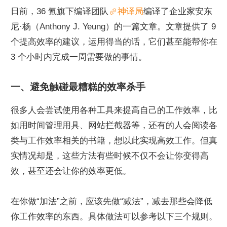
日前，36 氪旗下编译团队
神译局
编译了企业家安东
尼·杨（Anthony J. Yeung）的一篇文章。文章提供了 9 
个提高效率的建议，运用得当的话，它们甚至能帮你在 
3 个小时内完成一周需要做的事情。
一、避免触碰最糟糕的效率杀手
很多人会尝试使用各种工具来提高自己的工作效率，比
如用时间管理用具、网站拦截器等，还有的人会阅读各
类与工作效率相关的书籍，想以此实现高效工作。但真
实情况却是，这些方法有些时候不仅不会让你变得高
效，甚至还会让你的效率更低。
在你做“加法”之前，应该先做“减法”，减去那些会降低
你工作效率的东西。具体做法可以参考以下三个规则。