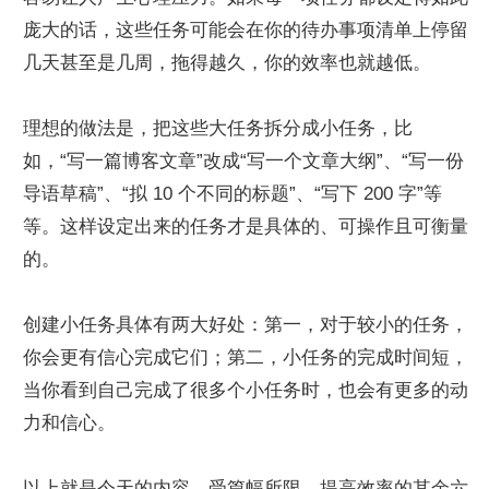
庞大的话，这些任务可能会在你的待办事项清单上停留
几天甚至是几周，拖得越久，你的效率也就越低。
理想的做法是，把这些大任务拆分成小任务，比
如，“写一篇博客文章”改成“写一个文章大纲”、“写一份
导语草稿”、“拟 10 个不同的标题”、“写下 200 字”等
等。这样设定出来的任务才是具体的、可操作且可衡量
的。
创建小任务具体有两大好处：第一，对于较小的任务，
你会更有信心完成它们；第二，小任务的完成时间短，
当你看到自己完成了很多个小任务时，也会有更多的动
力和信心。
以上就是今天的内容，受篇幅所限，提高效率的其余六