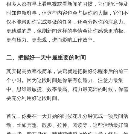
很多人都有早上看电视或看新闻的习惯，它们能让你及
时知道新鲜事，但这些内容也会占据你的大脑，它们不
仅不能帮助你完成要做的任务，还会分散你的注意力。
更糟糕的是，像刷新闻这样的事情会让你感觉更消极、
更有压力、更悲观，进而影响工作效率。
二、把握好一天中最重要的时间
其实提高效率很简单，诀窍就是把握好你醒来后的前三
个小时。因为这段时间是你最有创造力、注意力最集
中、思维最敏捷、效率最高、精力最充沛的时候，你需
要充分利用好这段时间。
首先，你要在一天开始的时候花几分钟完成一项晨间活
动，比如冥想、散步、拉伸、阅读等，这些活动最好简