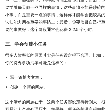
单一些，能在身体、精神或情感上给你力量；然后，你
要学着每天做一些同样的事情，这些事情不能是琐碎的
小事，而是重要一点的事情，这样你才能学会把较高的
认知能力用在重要的事情上；最后，你要监督自己把重
要的事做好，这个阶段通常会花费 2-2.5 个小时。
三、学会创建小任务
很多人效率低的原因其实是任务设定得不合理。比如，
你的待办事项清单可能是这样的：
写一篇博客文章；
创建一个新的网站。
这个清单的问题在于，这两个任务都设定得特别大，很
容易让人产生心理压力。如果每一项任务都设定得如此