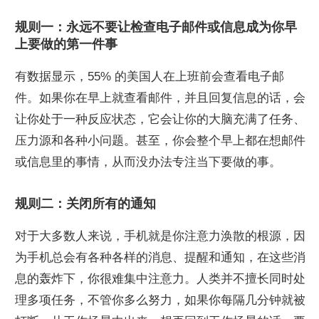
规则一：永远不要让检查电子邮件或信息成为你早
上要做的第一件事
有数据显示，55% 的美国人在上班前会查看电子邮
件。如果你在早上就查看邮件，并且回复信息的话，会
让你处于一种反应状态，它会让你的大脑充满了任务、
压力源和各种小问题。甚至，你会整个早上都在想邮件
或信息里的事情，从而没办法专注当下要做的事。
规则二：关闭所有的通知
对于大多数人来说，手机就是你注意力涣散的根源，因
为手机总会有各种各样的消息、提醒和通知，在这些消
息的轰炸下，你很难集中注意力。人类并不擅长同时处
理多项任务，不管你多么努力，如果你每隔几分钟就被