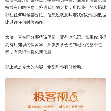
在信息爆炸的世界里，事实和伪事实、通知和谣言都假
扮成有用的信息，挤进我们的大脑，所以我们的大脑比
以往任何时候都要忙。信息过载意味着我们处理的数据
比以往任何时候都多。
大脑一直在区分哪些该保留，哪些该忘记。如果你想提
高有用知识的保留率，那就要学会控制记忆的整个过
程，有意识地强化新信息。
以上就是今天的内容，希望对你有所帮助。