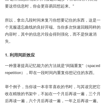
要这些信息时，你会更容易回想起来。”
所以，拿出几段时间来复习你想要记住的东西，这是一
个克服遗忘曲线的良好开端。当你多次快速回顾同样的
内容时，其中的信息片段会得到强化，而不是快速消
失。
1. 利用间距效应
一种显著提高记忆能力的方法就是“间隔重复”（spaced 
repetition），即在一段时间内重复你想记住的东西。
举个例子，当你读一本非常喜欢的书时，与其读完把它
收在精致的书架中，不如在一个月后再读一遍，三个月
后再读一遍，六个月后再读一遍，一年之后再读一遍。