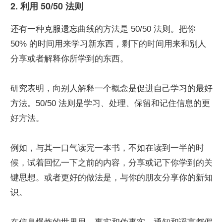
2. 利用 50/50 法则
还有一种克服遗忘曲线的方法是 50/50 法则。把你 
50% 的时间用来学习新东西，剩下的时间用来和别人
分享或者解释你所学到的东西。
研究表明，向别人解释一个概念是促进自己学习的最好
方法。50/50 法则是学习、处理、保留和记住信息的更
好方法。
例如，与其一口气读完一本书，不如在读到一半的时
候，试着回忆一下之前的内容，分享或记下你学到的关
键思想。或者更好的做法是，与你的朋友分享你的新知
识。