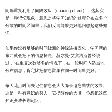
间隔重复利用了间隔效应（spacing effect），这其实
是一种记忆现象，意思是将学习知识的过程分布在多个
分散的时间区间里，我们反而能够更好地回想起这些知
识。
如果你没有足够的时间让新的神经连接固化，学习新的
东西就会把旧的信息挤走。赫尔曼·艾宾浩斯曾经说
过，“在重复次数够多的情况下，在一段时间内适当地
分布信息，肯定比把信息聚集在同一时间里更好。”
每天花点时间去记住信息会大大降低遗忘曲线的效果。
这是一种有意识的努力，它提醒你的大脑，你想把这些
知识变成长期记忆。