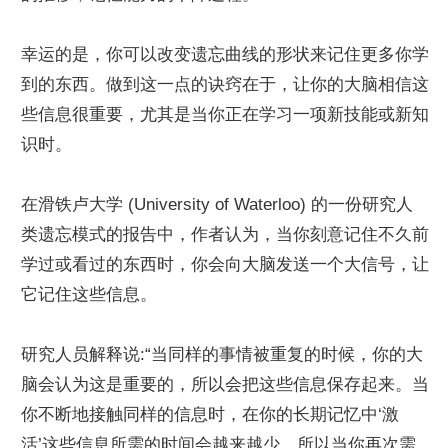
幸运的是，你可以改变遗忘曲线的形状来记住更多你学
到的东西。做到这一点的诀窍在于，让你的大脑相信这
些信息很重要，尤其是当你正在学习一项新技能或新知
识时。
在滑铁卢大学 (University of Waterloo) 的一份研究人
类遗忘模式的报告中，作者认为，当你刻意记住不久前
学过或看过的东西时，你会向大脑发送一个大信号，让
它记住这些信息。
研究人员解释说:“当同样的事情被重复的时候，你的大
脑会认为这是重要的，所以会把这些信息保存起来。当
你不断地接触同样的信息时，在你的长期记忆中‘激
活’这些信息所需的时间会越来越少，所以当你再次需