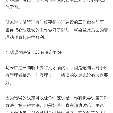
他学习。
所以说，做管理有时候要把心理建设的工作做在前面，
当你把心理建设的工作做好了以后，就会发觉后面的管
理动作做起来很顺利。
4. 错误的决定比没有决定要好
马云讲过一句听上去特别矛盾的话，但是这句话对于所
有管理者都是一句真理：一个错误的决定比没有决定要
好。
因为错误的决定可以让你快速试错，你有机会试第二种
方法、第三种方法。但是如果一直在那边讨论、争论，