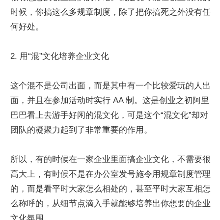
时候，你搞这么多规章制度，除了把你搞死之外没有任
何好处。
2. 用“混”文化培养企业文化
这个混不是公司出面，而是其中有一个比较爱玩的人出
面，并且在参加活动时实行 AA 制。这是创业之初阿里
巴巴看上去游手好闲的混文化，可是这个“混文化”却对
团队的凝聚力起到了非常重要的作用。
所以，有的时候在一家企业里面搞企业文化，不需要很
高大上，有时候不是在办公室发号施令用规章制度管理
的，而是看平时大家怎么相处的，甚至平时大家互相怎
么称呼的，从细节点滴入手就能够培养出你想要的企业
文化氛围。