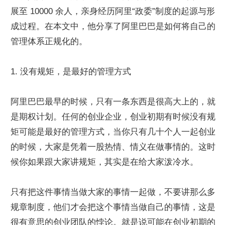
展至 10000 余人，亲身经历阿里“政委”制度的起源与形
成过程。在本文中，他分享了阿里巴巴是如何将自己的
管理体系正规化的。
1. 没有规矩，是最好的管理方式
阿里巴巴最早的时候，只有一条东西是很高大上的，就
是期权计划。任何的创业企业，创业初期有时候没有规
矩可能是最好的管理方式，当你只有几十个人一起创业
的时候，大家是凭着一股热情、情义在做事情的。这时
候你如果跟大家讲规矩，其实是在给大家泼冷水。
只有把这件事情当做大家的事情一起做，不要讲那么多
规章制度，他们才会把这个事情当做自己的事情，这是
很有意思的创业团队的悖论。就是说可能在创业初期的