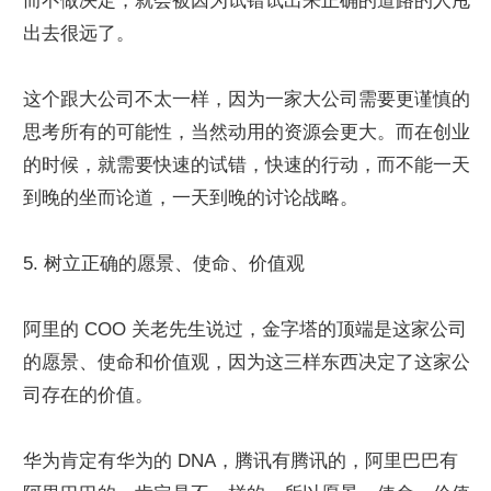
而不做决定，就会被因为试错试出来正确的道路的人甩
出去很远了。
这个跟大公司不太一样，因为一家大公司需要更谨慎的
思考所有的可能性，当然动用的资源会更大。而在创业
的时候，就需要快速的试错，快速的行动，而不能一天
到晚的坐而论道，一天到晚的讨论战略。
5. 树立正确的愿景、使命、价值观
阿里的 COO 关老先生说过，金字塔的顶端是这家公司
的愿景、使命和价值观，因为这三样东西决定了这家公
司存在的价值。
华为肯定有华为的 DNA，腾讯有腾讯的，阿里巴巴有