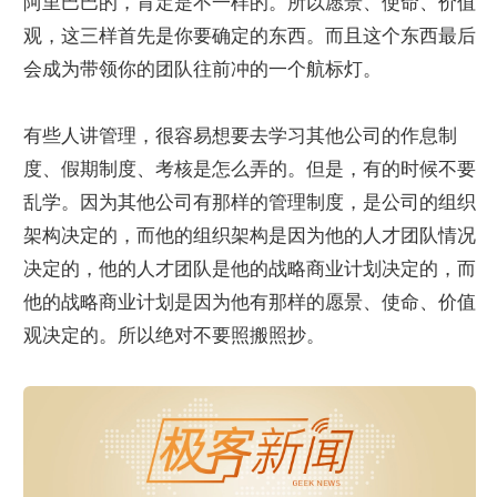
阿里巴巴的，肯定是不一样的。所以愿景、使命、价值
观，这三样首先是你要确定的东西。而且这个东西最后
会成为带领你的团队往前冲的一个航标灯。
有些人讲管理，很容易想要去学习其他公司的作息制
度、假期制度、考核是怎么弄的。但是，有的时候不要
乱学。因为其他公司有那样的管理制度，是公司的组织
架构决定的，而他的组织架构是因为他的人才团队情况
决定的，他的人才团队是他的战略商业计划决定的，而
他的战略商业计划是因为他有那样的愿景、使命、价值
观决定的。所以绝对不要照搬照抄。