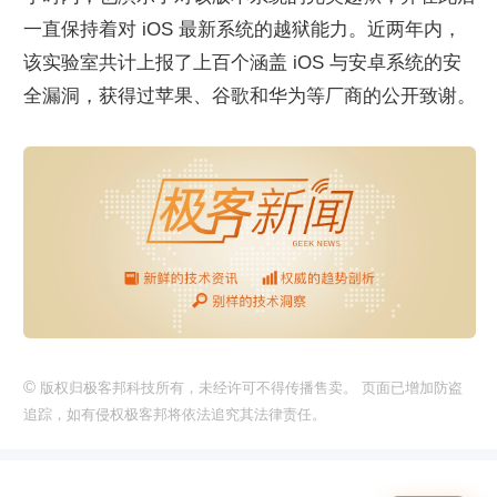
一直保持着对 iOS 最新系统的越狱能力。近两年内，
该实验室共计上报了上百个涵盖 iOS 与安卓系统的安
全漏洞，获得过苹果、谷歌和华为等厂商的公开致谢。
©
版权归极客邦科技所有，未经许可不得传播售卖。 页面已增加防盗
追踪，如有侵权极客邦将依法追究其法律责任。