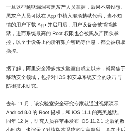
一旦这些越狱漏洞被黑灰产人员掌握，后果不堪设想。
黑灰产人员可以在 App 中植入混淆越狱代码，当不知
情的用户下载 App 并启用后，用户设备会被悄悄越
狱，进而系统最高的 Root 权限也会被黑灰产团伙掌
控，以至于设备上的所有账户密码等信息，都会被窃取
操控。
据了解，阿里安全潘多拉实验室自成立以来，就聚焦于
移动安全领域，包括对 iOS 和安卓系统安全的攻击与
防御技术研究。
去年 11 月，该实验室安全研究专家就通过视频演示 
Andriod 8.0 的 Root 提权，和 iOS 11.1 的完美越狱。
同年 12 月，研究人员在苹果发布 iOS 11.2.1 之后的数
小时内，也演示了对该版本系统的完美越狱，并在此后