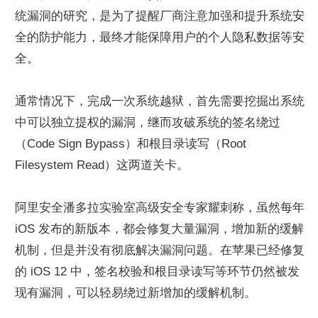
统漏洞的研究，是为了提醒厂商注意加强和提升系统安
全的防护能力，最终才能保障用户的个人隐私数据等安
全。
通常情况下，完成一次系统越狱，首先需要挖掘出系统
中可以独立提权的漏洞，继而攻破系统的签名绕过
（Code Sign Bypass）和根目录读写（Root 
Filesystem Read）这两道关卡。
阿里安全潘多拉实验室高级安全专家耀刺称，虽然每年 
iOS 发布的新版本，都会修复大量漏洞，增加新的缓解
机制，但是并没有彻底解决漏洞问题。在苹果已经修复
的 iOS 12 中，签名校验和根目录读写等环节仍然被发
现有漏洞，可以轻易绕过新增加的缓解机制。