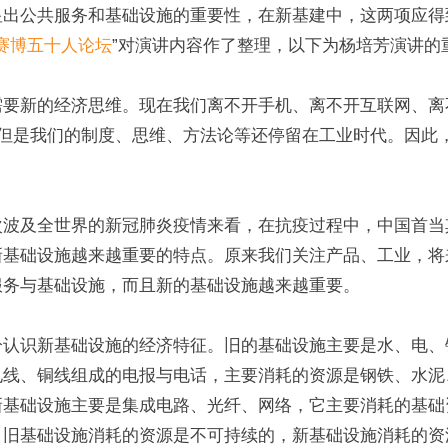
显出公共服务和基础设施的重要性，在新基建中，这两项应得
赛博五十人论坛
”对演讲内容作了整理，以下为杨培芳演讲的
要新的经济思维。现在我们离不开手机、离不开互联网、离不
，但是我们的制度、思维、方法论等还停留在工业时代。因此
次波及全世界的新冠肺炎疫情来看，在抗疫过程中，中国首当
新基础设施越来越重要的特点。原来我们关注产品、工业，将
服务与基础设施，而且新的基础设施越来越重要。
分认识新基础设施的经济特征。旧的基础设施主要是水、电、
电线、铜线组成的电报与电话，主要消耗的资源是钢铁、水泥
新基础设施主要是集成电路、光纤、网络，它主要消耗的基础
，旧基础设施消耗的资源是不可持续的，新基础设施消耗的资