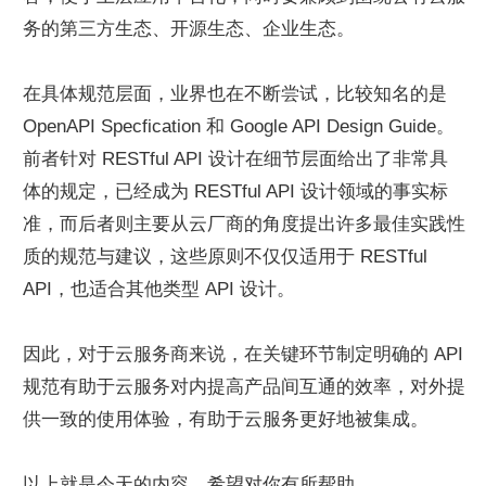
务的第三方生态、开源生态、企业生态。
在具体规范层面，业界也在不断尝试，比较知名的是 
OpenAPI Specfication 和 Google API Design Guide。
前者针对 RESTful API 设计在细节层面给出了非常具
体的规定，已经成为 RESTful API 设计领域的事实标
准，而后者则主要从云厂商的角度提出许多最佳实践性
质的规范与建议，这些原则不仅仅适用于 RESTful 
API，也适合其他类型 API 设计。
因此，对于云服务商来说，在关键环节制定明确的 API 
规范有助于云服务对内提高产品间互通的效率，对外提
供一致的使用体验，有助于云服务更好地被集成。
以上就是今天的内容，希望对你有所帮助。