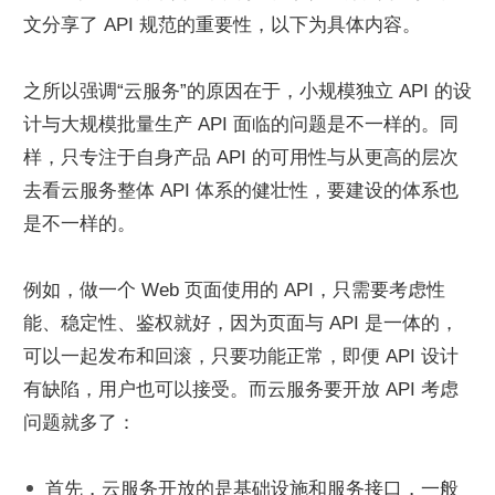
文分享了 API 规范的重要性，以下为具体内容。
之所以强调“云服务”的原因在于，小规模独立 API 的设
计与大规模批量生产 API 面临的问题是不一样的。同
样，只专注于自身产品 API 的可用性与从更高的层次
去看云服务整体 API 体系的健壮性，要建设的体系也
是不一样的。
例如，做一个 Web 页面使用的 API，只需要考虑性
能、稳定性、鉴权就好，因为页面与 API 是一体的，
可以一起发布和回滚，只要功能正常，即便 API 设计
有缺陷，用户也可以接受。而云服务要开放 API 考虑
问题就多了：
首先，云服务开放的是基础设施和服务接口，一般