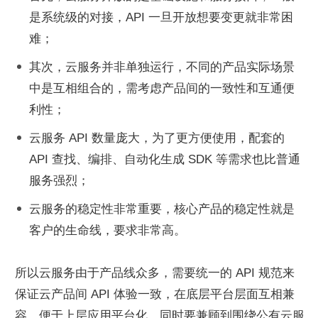
是系统级的对接，API 一旦开放想要变更就非常困
难；
其次，云服务并非单独运行，不同的产品实际场景
中是互相组合的，需考虑产品间的一致性和互通便
利性；
云服务 API 数量庞大，为了更方便使用，配套的 
API 查找、编排、自动化生成 SDK 等需求也比普通
服务强烈；
云服务的稳定性非常重要，核心产品的稳定性就是
客户的生命线，要求非常高。
所以云服务由于产品线众多，需要统一的 API 规范来
保证云产品间 API 体验一致，在底层平台层面互相兼
容，便于上层应用平台化，同时要兼顾到围绕公有云服