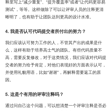
释里写上“减少重复”、“提升覆盖率”或者“让代码更容易
测试”，等等。这样做除了可以让评审人员的注释更清
晰明了，也有助于让团队达到更高的设计水准。
4. 我是否认可代码提交者所付出的努力？
我们应该认可努力工作的人，不管其产出的成果是什
么，这样有助于培养高士气的团队。有些代码质量不
高，需要反复修改，对于这类情况，我们应该对代码提
交者的努力给予肯定，对他们表现好的方面表示认可，
并使用礼貌用语，比如“谢谢”，再解释需要返工的原
因。
5. 这是个有用的评审注释吗？
通过问自己这个问题，可以想清楚一个评审注释是否必