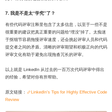
7. 我是不是太“学究”了？
有些代码评审注释里包含了太多信息，以至于一些不是
很重要的建议把真正重要的问题给“埋没”掉了。太痴迷
于抠细节容易拖慢评审速度，还会挑起评审人员和代码
提交者之间的矛盾。清晰的评审期望和积极正向的代码
评审文化有助于避免出现拖沓冗长的评审。
以上就是 LinkedIn 从过去的一百万次代码评审中得出
的经验，希望对你有所帮助。
原文链接：
LinkedIn’s Tips for Highly Effective Code 
Review