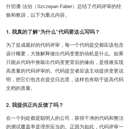
什切潘·法伯（Szczepan Faber）总结了代码评审的经
验和教训，以下为重点内容。
1. 我真的了解“为什么”代码要这么写吗？
为了促成最好的代码评审，每一个代码提交都应该包含
设计概要，大致解释做出代码变更的动机是什么。如果
只能从代码中推敲出代码变更背后的缘由，是很难实现
高质量的代码评审的。代码提交者应该主动提供变更说
明，把它们包含在提交日志里，这样也有助于提高代码
文档的质量。
2. 我提供正向反馈了吗？
在一个到处都是聪明人的公司，获得干净的代码和整洁
的测试覆盖率是理所应当的。正因为如此，代码评审一