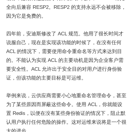
全向后兼容 RESP2。RESP2 的支持永远不会被移除，
因为它是免费的。
四年前，安迪斯修改了 ACL 规范。他用了很长时间才
说服自己，现在是实现该功能的时候了，在没有任何 
ACL 的情况下，需要使用命令重命名等方式来达到目
的。不能认为实现 ACL 的主要动机是因为企业客户需
要安全性。ACL 允许出于安全目的对用户进行身份验
证，但该功能的主要目标是可运维。
举例来说，云供应商需要小心地重命名管理命令，甚至
为了某些原因而屏蔽这些命令。使用 ACL，你就能设
置 Redis，以便在没有某些身份验证的情况下，阻止默
认用户执行任何危险的操作。这对运维来说将是一个很
大的进步。