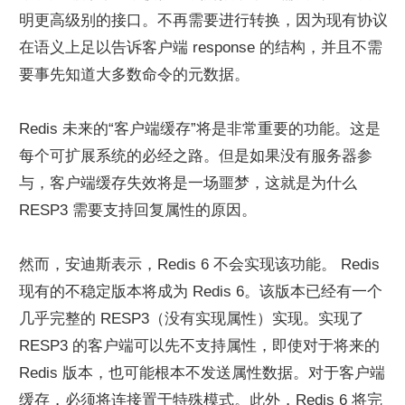
明更高级别的接口。不再需要进行转换，因为现有协议
在语义上足以告诉客户端 response 的结构，并且不需
要事先知道大多数命令的元数据。
Redis 未来的“客户端缓存”将是非常重要的功能。这是
每个可扩展系统的必经之路。但是如果没有服务器参
与，客户端缓存失效将是一场噩梦，这就是为什么 
RESP3 需要支持回复属性的原因。
然而，安迪斯表示，Redis 6 不会实现该功能。 Redis 
现有的不稳定版本将成为 Redis 6。该版本已经有一个
几乎完整的 RESP3（没有实现属性）实现。实现了 
RESP3 的客户端可以先不支持属性，即使对于将来的 
Redis 版本，也可能根本不发送属性数据。对于客户端
缓存，必须将连接置于特殊模式。此外，Redis 6 将完