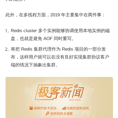
此外，在多线程方面，2019 年主要集中在两件事：
Redis cluster 多个实例能够协调使用本地实例的磁
盘，也就是避免 AOF 同时重写。
将把 Redis 集群代理作为 Redis 项目的一部分发
布，这样用户就可以在没有良好实现集群协议客户
端的情况下抽象出集群。