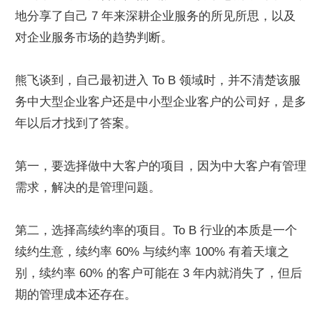
地分享了自己 7 年来深耕企业服务的所见所思，以及
对企业服务市场的趋势判断。
熊飞谈到，自己最初进入 To B 领域时，并不清楚该服
务中大型企业客户还是中小型企业客户的公司好，是多
年以后才找到了答案。
第一，要选择做中大客户的项目，因为中大客户有管理
需求，解决的是管理问题。
第二，选择高续约率的项目。To B 行业的本质是一个
续约生意，续约率 60% 与续约率 100% 有着天壤之
别，续约率 60% 的客户可能在 3 年内就消失了，但后
期的管理成本还存在。