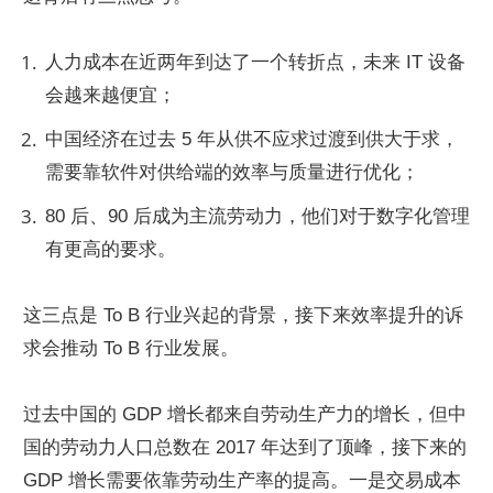
人力成本在近两年到达了一个转折点，未来 IT 设备
会越来越便宜；
中国经济在过去 5 年从供不应求过渡到供大于求，
需要靠软件对供给端的效率与质量进行优化；
80 后、90 后成为主流劳动力，他们对于数字化管理
有更高的要求。
这三点是 To B 行业兴起的背景，接下来效率提升的诉
求会推动 To B 行业发展。
过去中国的 GDP 增长都来自劳动生产力的增长，但中
国的劳动力人口总数在 2017 年达到了顶峰，接下来的 
GDP 增长需要依靠劳动生产率的提高。一是交易成本