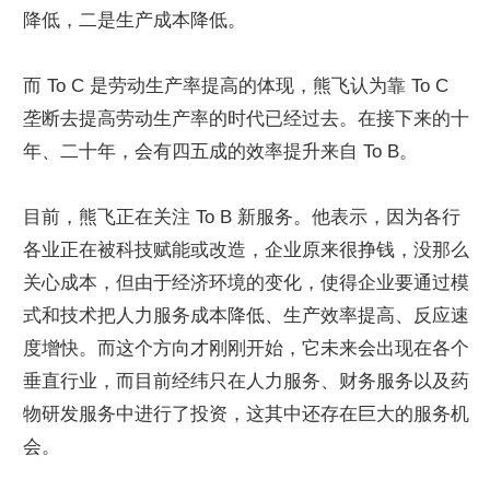
降低，二是生产成本降低。
而 To C 是劳动生产率提高的体现，熊飞认为靠 To C 
垄断去提高劳动生产率的时代已经过去。在接下来的十
年、二十年，会有四五成的效率提升来自 To B。
目前，熊飞正在关注 To B 新服务。他表示，因为各行
各业正在被科技赋能或改造，企业原来很挣钱，没那么
关心成本，但由于经济环境的变化，使得企业要通过模
式和技术把人力服务成本降低、生产效率提高、反应速
度增快。而这个方向才刚刚开始，它未来会出现在各个
垂直行业，而目前经纬只在人力服务、财务服务以及药
物研发服务中进行了投资，这其中还存在巨大的服务机
会。