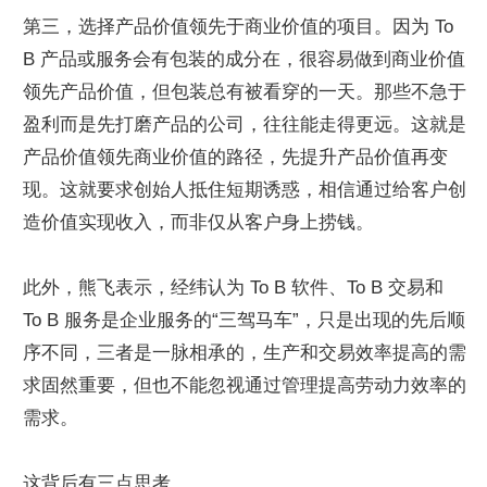
第三，选择产品价值领先于商业价值的项目。因为 To 
B 产品或服务会有包装的成分在，很容易做到商业价值
领先产品价值，但包装总有被看穿的一天。那些不急于
盈利而是先打磨产品的公司，往往能走得更远。这就是
产品价值领先商业价值的路径，先提升产品价值再变
现。这就要求创始人抵住短期诱惑，相信通过给客户创
造价值实现收入，而非仅从客户身上捞钱。
此外，熊飞表示，经纬认为 To B 软件、To B 交易和 
To B 服务是企业服务的“三驾马车”，只是出现的先后顺
序不同，三者是一脉相承的，生产和交易效率提高的需
求固然重要，但也不能忽视通过管理提高劳动力效率的
需求。
这背后有三点思考。