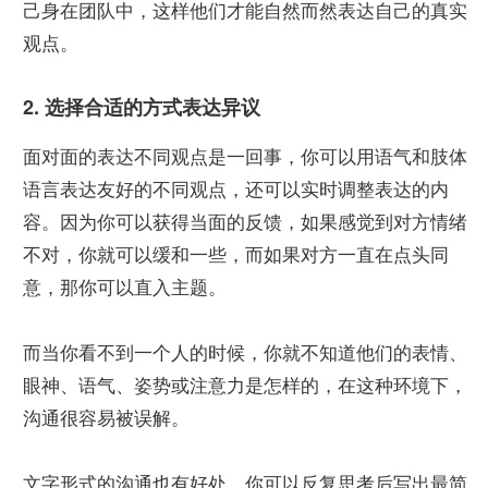
己身在团队中，这样他们才能自然而然表达自己的真实
观点。
2. 选择合适的方式表达异议
面对面的表达不同观点是一回事，你可以用语气和肢体
语言表达友好的不同观点，还可以实时调整表达的内
容。因为你可以获得当面的反馈，如果感觉到对方情绪
不对，你就可以缓和一些，而如果对方一直在点头同
意，那你可以直入主题。
而当你看不到一个人的时候，你就不知道他们的表情、
眼神、语气、姿势或注意力是怎样的，在这种环境下，
沟通很容易被误解。
文字形式的沟通也有好处，你可以反复思考后写出最简