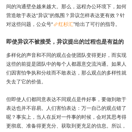
间的沟通壁垒越来越大。那么，远程办公环境下，如何
营造敢于表达“异议”的氛围？异议怎样表达更有效？针
对这些问题，公众号“
红杉汇
”给出了可行的指导。
即使异议不被接受，异议提出的过程也是有益的
多样化的声音和不同的观点会使团队变得更好，而实现
这些的前提是团队中的每个人都愿意交流沟通。如果人
们因害怕争执和分歧而不敢表达，那么观点的多样性就
失去了它的价值。
但即使人们都同意表达不同观点是件好事，要做到敢于
表达也并不容易。人们害怕表达：万一自己的观点错了
呢？事实上，当人在反对一件事的时候，会对其思考得
更彻底、准备得更充分、获取到更充足的信息。所以，