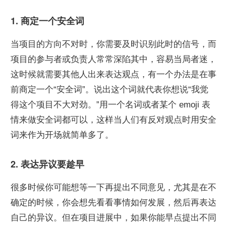
1. 商定一个安全词
当项目的方向不对时，你需要及时识别此时的信号，而
项目的参与者或负责人常常深陷其中，容易当局者迷，
这时候就需要其他人出来表达观点，有一个办法是在事
前商定一个“安全词”。说出这个词就代表你想说“我觉
得这个项目不大对劲。”用一个名词或者某个 emoji 表
情来做安全词都可以，这样当人们有反对观点时用安全
词来作为开场就简单多了。
2. 表达异议要趁早
很多时候你可能想等一下再提出不同意见，尤其是在不
确定的时候，你会想先看看事情如何发展，然后再表达
自己的异议。但在项目进展中，如果你能早点提出不同