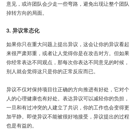
意见，或许团队会少走一些弯路，避免出现让整个团队
掉转方向的局面。
3. 异议常态化
如果你只在重大问题上提出异议，这会让你的异议看起
来很严肃郑重，或者让人觉得你是在攻击对方。但如果
你经常表达不同观点，那每次你表达不同意见的时候，
别人就会觉得这只是你的正常反应而已。
异议不仅对保持项目往正确的方向推进有好处，它对个
人的心理健康也有好处。表达异议可以减轻你的负担，
一旦和有过冲突的人建立了共识，你的工作也会变得更
加平静。即使异议不能被很好地接受，异议提出的过程
也是有益的。