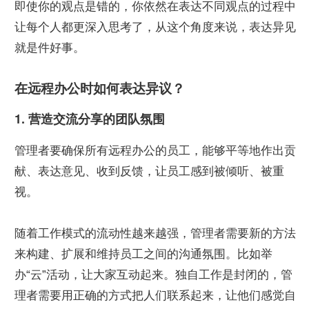
即使你的观点是错的，你依然在表达不同观点的过程中
让每个人都更深入思考了，从这个角度来说，表达异见
就是件好事。
在远程办公时如何表达异议？
1. 营造交流分享的团队氛围
管理者要确保所有远程办公的员工，能够平等地作出贡
献、表达意见、收到反馈，让员工感到被倾听、被重
视。
随着工作模式的流动性越来越强，管理者需要新的方法
来构建、扩展和维持员工之间的沟通氛围。比如举
办“云”活动，让大家互动起来。独自工作是封闭的，管
理者需要用正确的方式把人们联系起来，让他们感觉自