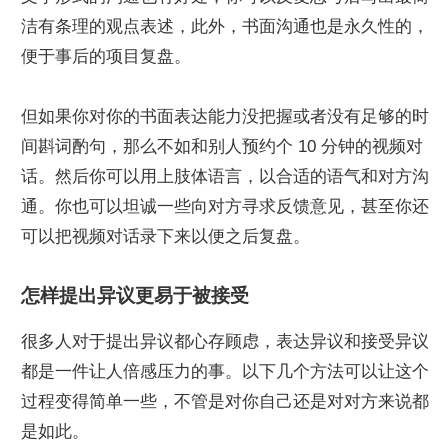
洁有条理的观点表述，此外，书面沟通也是永久性的，
便于事后的项目复盘。
但如果你对你的书面表达能力没把握或者没有足够的时
间斟词酌句，那么不如和别人预约个 10 分钟的视频对
话。然后你可以用上肢体语言，以合适的语气和对方沟
通。你也可以坦诚一些向对方寻求反馈意见，甚至你还
可以把视频对话录下来以便之后复盘。
怎样提出异议更易于被接受
很多人对于提出异议都心存顾虑，表达异议和接受异议
都是一件让人倍感压力的事。以下几个方法可以让这个
过程变得简单一些，不管是对你自己还是对对方来说都
是如此。