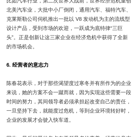
比如汽车行业，第二次世界大战前，世界经济危机重创
北美汽车业，大批中小厂倒闭，通用汽车、福特汽车、
克莱斯勒公司伺机推出一批以 V8 发动机为主的流线型
设计产品，受到市场的欢迎，一跃成为底特律“三巨
头”。正是创新让这三家企业在经济危机中获得了全新
的市场机会。
6. 经营者的意志力
陈春花表示，对于那些渴望度过寒冬并有所作为的企业
来说，她的方案不会一蹴而就，因为实现这些需要一段
时间的努力，其间领导者必须承担起改变自己的责任，
一旦坚持下去，就能度过危机，等到企业环境转好时，
企业的发展才会驶入快车道。