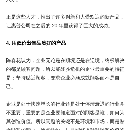
正是这些人才，推出了许多创新和大受欢迎的新产品，
让惠普公司在之后的 20 年里获得了巨大的成功。
4. 用低价出售品质好的产品
陈春花认为，企业无论是在顺境还是在逆境，终极解决
的都是顾客问题，所以能战胜危机的企业最重要的特征
是：坚持贴近顾客，要求企业必须成就顾客而不是自
己。
企业是处于快速增长的行业还是处于停滞衰退的行业并
不重要，重要的是企业要知道面对的顾客是谁，如何为
其创造价值。所以问题的关键不是环境和市场，而是贴