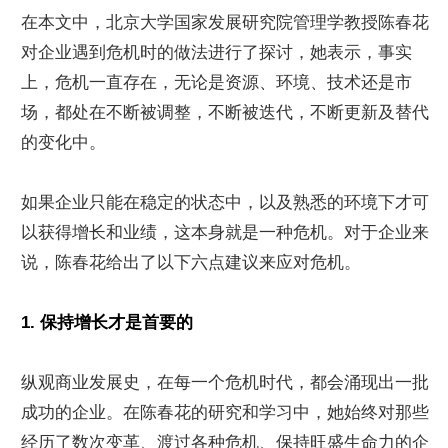
在本文中，北京大学国家发展研究院管理学教授陈春花
对企业遇到危机时的做法进行了探讨，她表示，事实
上，危机一直存在，无论是资源、环境、技术还是市
场，都处在不断被调整，不断被迭代，不断更新及替代
的变化中。
如果企业只能在稳定的状态中，以及熟悉的环境下才可
以获得增长和业绩，这本身就是一种危机。对于企业来
说，陈春花给出了以下六点建议来应对危机。
1. 保持增长才是首要的
纵观商业发展史，在每一个危机时代，都会涌现出一批
成功的企业。在陈春花的研究和学习中，她始终对那些
经历了数次变革、渡过各种危机、保持旺盛生命力的企