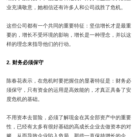
业充满敬意，她相信还有许多人和公司战胜了危机。
这些公司都有一个共同的重要特征：坚信增长才是最重
要的，增长不受环境的影响，增长是一种理念，并以这
样的理念来指导他们的行动。
2. 财务必须保守
陈春花表示，在危机时要把握住的显著特征是：财务必
须保守，只有资金的运用是高效能的，才真正具备了安
度危机的基础。
不用资本去冒险，必须了解现金在其全部资产中的重要
性，已经有太多有很好基础的高成长企业去做资本的对
赌，从而导致企业陷入危局。那些一直保持增长的企