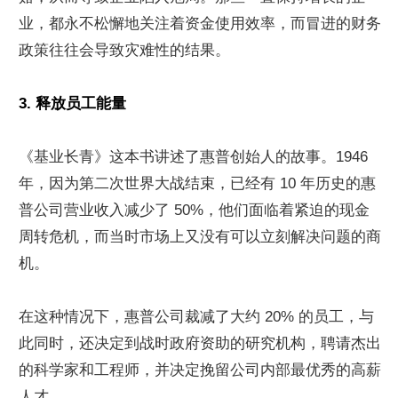
业，都永不松懈地关注着资金使用效率，而冒进的财务
政策往往会导致灾难性的结果。
3. 释放员工能量
《基业长青》这本书讲述了惠普创始人的故事。1946 
年，因为第二次世界大战结束，已经有 10 年历史的惠
普公司营业收入减少了 50%，他们面临着紧迫的现金
周转危机，而当时市场上又没有可以立刻解决问题的商
机。
在这种情况下，惠普公司裁减了大约 20% 的员工，与
此同时，还决定到战时政府资助的研究机构，聘请杰出
的科学家和工程师，并决定挽留公司内部最优秀的高薪
人才。