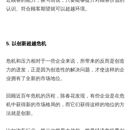
近顾客的能力，换句话说，只要能够提升对顾客价值的
认识、符合顾客期望就可以超越环境。
5. 以创新超越危机
危机和压力相对于一些企业来说，所带来的反而是创造
力的迸发，正是因为创造性的解决问题，才使这样的企
业拥有了全新的市场地位。
回顾近百年危机的历程，陈春花发现，有些企业是在危
机中获得新的市场格局的，而它们获得这样的地位的方
法就是创新。