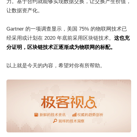
力。基于合约就能够实现数据交换，让交换产生价值，
让数据资产化。
Gartner 的一项调查显示，美国 75% 的物联网技术已
经采用或计划在 2020 年底前采用区块链技术。
这也充
分证明，区块链技术正逐渐成为物联网的标配。
以上就是今天的内容，希望对你有所帮助。