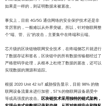
如果是一样的，则证明数据未被篡改。
事实上，目前 4G/5G 通信网络的安全保护技术还是非
常厉害的，一般难以从外界突破。所以，针对物联网整
个“端、管、云”的攻击，主要集中在终端和云端。
芯片级的区块链物联网安全技术，在终端侧芯片就进行
了数据存证和签名，区块链中的所有数据传输都经过了
严格密码学处理，从根本上杜绝了数据的篡改，还可以
实现数据的溯源和追踪。
根据 2020 Unit 42 IoT 威胁报告显示，目前 98% 的物
联网设备流量未进行加密，57％的物联网设备易受中
等或高强度的攻击。
区块链技术采用独特的链式架构，
实现分布式的数据记录和存储，从而对终端安全和隐私