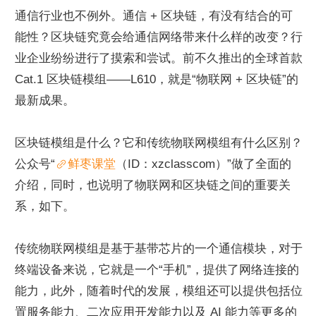
通信行业也不例外。通信 + 区块链，有没有结合的可
能性？区块链究竟会给通信网络带来什么样的改变？行
业企业纷纷进行了摸索和尝试。前不久推出的全球首款 
Cat.1 区块链模组——L610，就是“物联网 + 区块链”的
最新成果。
区块链模组是什么？它和传统物联网模组有什么区别？
公众号“
鲜枣课堂
（ID：xzclasscom）”做了全面的
介绍，同时，也说明了物联网和区块链之间的重要关
系，如下。
传统物联网模组是基于基带芯片的一个通信模块，对于
终端设备来说，它就是一个“手机”，提供了网络连接的
能力，此外，随着时代的发展，模组还可以提供包括位
置服务能力、二次应用开发能力以及 AI 能力等更多的