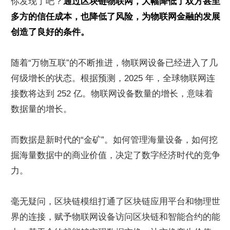
你发现了吧？
通过区块链物联网，大幅降低了双方甚至
多方的信任成本，也降低了风险，为物联网金融的发展
创造了良好的条件。
随着“万物互联”的不断推进，物联网设备已经进入了几
何级增长的状态。根据预测，2025 年，全球物联网连
接数将达到 252 亿。物联网设备数量的增长，意味着
数据量的增长。
而数据是新时代的“金矿”。如何管理海量设备，如何挖
掘海量数据中的商业价值，决定了数字经济时代的竞争
力。
毫无疑问，区块链模组打通了区块链应用平台和物理世
界的连接，赋予物联网设备访问区块链和智能合约的能