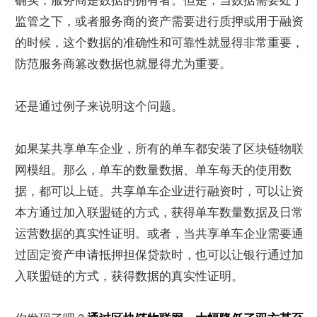
确实，服务商是数据的拥有者。但是，当数据需要处于
监管之下，或者服务商的资产需要进行质押或用于融资
的时候，这个数据的准确性和可靠性就显得非常重要，
防范服务商篡改数据也就显得尤为重要。
还是通过例子来说明这个问题。
如果某共享单车企业，所有的单车都安装了区块链物联
网模组。那么，单车的数量数据、单车每天的使用数
据，都可以上链。共享单车企业进行融资时，可以让资
本方通过加入联盟链的方式，获得单车数量数据及日常
运营数据的真实性证明。或者，当共享单车企业需要通
过固定资产申请抵押担保贷款时，也可以让银行通过加
入联盟链的方式，获得数据的真实性证明。