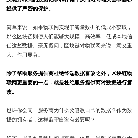
提供了严密的保护。
简单来说，如果物联网实现了海量数据的低成本获取，
那么区块链则使人们能够大规模、高效率、低成本地信
任这些数据。毫无疑问，区块链对物联网来说，意义重
大、作用显著。
除了帮助服务提供商杜绝终端数据篡改之外，区块链物
联网更重要的一点，就是杜绝服务提供商对数据进行篡
改。
也许你会问，服务商为什么要篡改自己的数据？作为数
据的拥有者，这样监守自盗有必要吗？