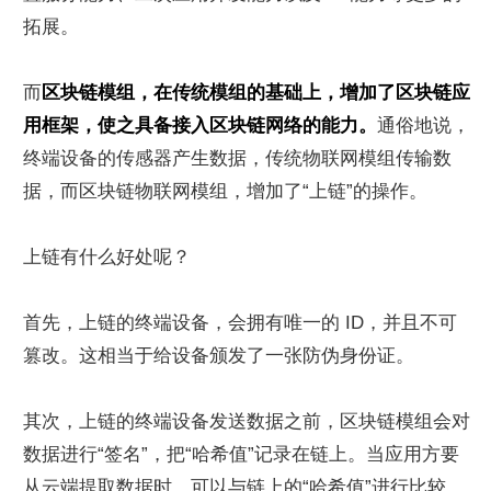
拓展。
而
区块链模组，在传统模组的基础上，增加了区块链应
用框架，使之具备接入区块链网络的能力。
通俗地说，
终端设备的传感器产生数据，传统物联网模组传输数
据，而区块链物联网模组，增加了“上链”的操作。
上链有什么好处呢？
首先，上链的终端设备，会拥有唯一的 ID，并且不可
篡改。这相当于给设备颁发了一张防伪身份证。
其次，上链的终端设备发送数据之前，区块链模组会对
数据进行“签名”，把“哈希值”记录在链上。当应用方要
从云端提取数据时，可以与链上的“哈希值”进行比较。