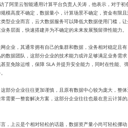
Q 采访了阿里云智能通用计算平台负责人关涛，他表示，对于
和规模高度不确定，数据量小，计算场景不确定，资金有限且
这类型企业而言，云大数据服务可以降低大数据使用门槛，让
在业务层面，快速搭建并为不确定的未来发展预留弹性能力。
网企业，其通常拥有自己的集群和数据，业务相对稳定且有 S
熟的数据团队，这部分企业的技术能力或许足够满足业务需求
甚至免除运维，保障 SLA 并提升安全能力，同时在性能、
务。
，这部分企业往往更加谨慎，且原有数据中心较为庞大，整体
通常需要一整套解决方案，这部分企业往往也最在意云计算的
。
而言，上云是个相对轻松的话题，数据资产量小尚可轻松挪动