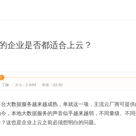
的企业是否都适合上云？
00
：丁婵
大小：2.44M
时长：02:40
平台大数据服务越来越成熟，单就这一项，主流云厂商可提供
如今，本地大数据服务的声音似乎越来越弱，不同量级、不同
云？这也是企业上云之前必须想明白的问题。