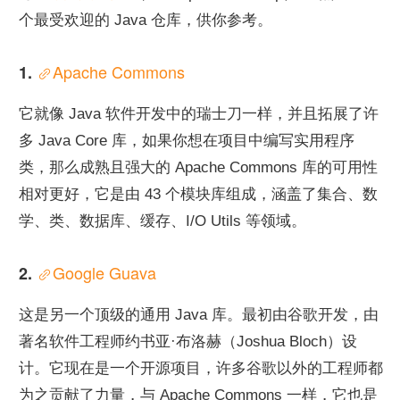
个最受欢迎的 Java 仓库，供你参考。
Apache Commons
1. 
它就像 Java 软件开发中的瑞士刀一样，并且拓展了许
多 Java Core 库，如果你想在项目中编写实用程序
类，那么成熟且强大的 Apache Commons 库的可用性
相对更好，它是由 43 个模块库组成，涵盖了集合、数
学、类、数据库、缓存、I/O Utils 等领域。
Google Guava
2. 
这是另一个顶级的通用 Java 库。最初由谷歌开发，由
著名软件工程师约书亚·布洛赫（Joshua Bloch）设
计。它现在是一个开源项目，许多谷歌以外的工程师都
为之贡献了力量，与 Apache Commons 一样，它也是