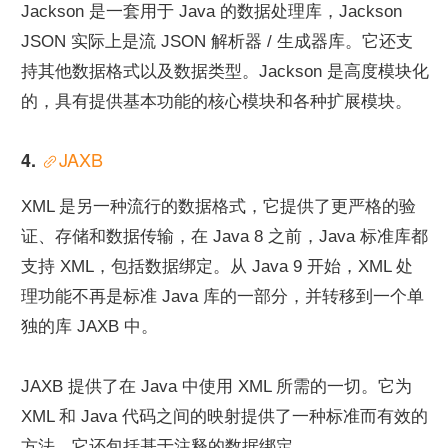
Jackson 是一套用于 Java 的数据处理库，Jackson 
JSON 实际上是流 JSON 解析器 / 生成器库。它还支
持其他数据格式以及数据类型。Jackson 是高度模块化
的，具有提供基本功能的核心模块和各种扩展模块。
JAXB
4. 
XML 是另一种流行的数据格式，它提供了更严格的验
证、存储和数据传输，在 Java 8 之前，Java 标准库都
支持 XML，包括数据绑定。从 Java 9 开始，XML 处
理功能不再是标准 Java 库的一部分，并转移到一个单
独的库 JAXB 中。
JAXB 提供了在 Java 中使用 XML 所需的一切。它为 
XML 和 Java 代码之间的映射提供了一种标准而有效的
方法，它还包括基于注释的数据绑定。