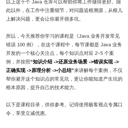
以上这十个 Java 仓库可以帮助你将工作做得更好。除
此以外，在工作中注重细节，对问题追根溯源，从根儿
上解决问题，更会让你避开很多坑。
所以，今天推荐你学习的课程是《Java 业务开发常见
错误 100 例》，在这个课程中，每节课都是 Java 业务
开发的一个核心关注点，每个知识点对应 2~5 个案
例，并按照
“知识介绍 ->还原业务场景 ->错误实现 ->
正确实现 ->原理分析 ->小总结”
来讲解每个案例，不仅
帮你避开这个知识点的常见坑，更让你能知道产生坑的
根本原因，提升自己的技术能力。
以下是课程目录，供你参考。记得使用极客视点专属口
令，享受立减优惠。