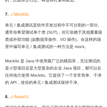
的，比如异步日志、峰值吞吐量和延迟。
Mockito
7. 
单元 / 集成测试是软件开发过程中不可分割的一部分。
通常你希望测试单个类 (SUT)，但它依赖于其他重量级
类或外部功能 (如数据库操作、I/O 操作)。在这样的场
景中编写单元 / 集成测试的一种方法是 mock。
Mockito 是 Java 中使用最广泛的模拟库，无论测试的
是小型项目还是大型复杂的企业 Java 项目，都可以在
任何地方使用 Mockito。它提供了一个非常简单、干净
的 API，使你的单元 / 集成测试保持干净。
AssertJ
8. 