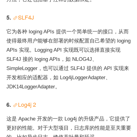
SLF4J
5. 
它为各种 loging APIs 提供一个简单统一的接口，从而
使得最终用户能够在部署的时候配置自己希望的 loging 
APIs 实现。Logging API 实现既可以选择直接实现 
SLF4J 接的 loging APIs，如 NLOG4J、
SimpleLogger，也可以通过 SLF4J 提供的 API 实现来
开发相应的适配器，如 Log4jLoggerAdapter、
JDK14LoggerAdapter。
Log4j 2
6. 
这是 Apache 开发的一款 Log4j 的升级产品，它提供了
更好的性能。对于大型项目，日志库的性能是至关重要