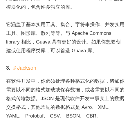
模块化的，包含许多独立的库。
它涵盖了基本实用工具、集合、字符串操作、并发实用
工具、图形库、散列等等。与 Apache Commons 
library 相比，Guava 具有更好的设计。如果你想要创
建或使用程序类库，可以首选 Guava 库。
Jackson
3. 
在软件开发中，你必须处理各种格式化的数据，诸如你
需要以不同的格式加载或保存数据，或者需要以不同的
格式传输数据。JSON 是现代软件开发中事实上的数据
交换格式，其他常见的数据格式是 Avro、 XML、 
YAML、 Protobuf、 CSV、 BSON、 CBR。