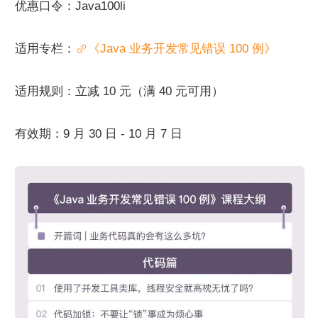
优惠口令：Java100li
适用专栏：
《Java 业务开发常见错误 100 例》
适用规则：立减 10 元（满 40 元可用）
有效期：9 月 30 日 - 10 月 7 日