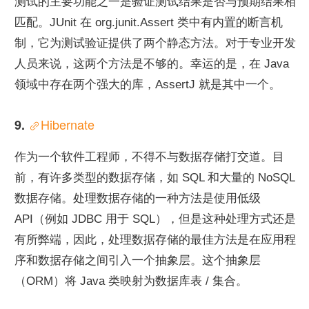
测试的主要功能之一是验证测试结果是否与预期结果相
匹配。JUnit 在 org.junit.Assert 类中有内置的断言机
制，它为测试验证提供了两个静态方法。对于专业开发
人员来说，这两个方法是不够的。幸运的是，在 Java 
领域中存在两个强大的库，AssertJ 就是其中一个。
Hibernate
9. 
作为一个软件工程师，不得不与数据存储打交道。目
前，有许多类型的数据存储，如 SQL 和大量的 NoSQL 
数据存储。处理数据存储的一种方法是使用低级 
API（例如 JDBC 用于 SQL），但是这种处理方式还是
有所弊端，因此，处理数据存储的最佳方法是在应用程
序和数据存储之间引入一个抽象层。这个抽象层
（ORM）将 Java 类映射为数据库表 / 集合。