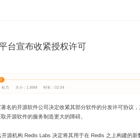
平台宣布收紧授权许可
00
：杜力
大小：1.89M
时长：02:04
家著名的开源软件公司决定收紧其部分软件的分发许可协议，
获取开源软件的服务制造更大的障碍。
名开源机构 Redis Labs 决定将其用于在 Redis 之上构建