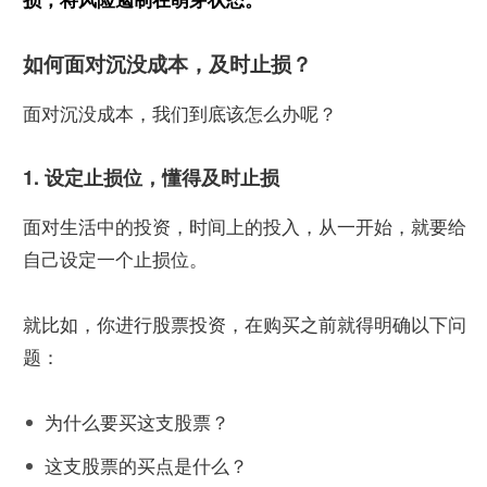
损，将风险遏制在萌芽状态。
如何面对沉没成本，及时止损？
面对沉没成本，我们到底该怎么办呢？
1. 设定止损位，懂得及时止损
面对生活中的投资，时间上的投入，从一开始，就要给
自己设定一个止损位。
就比如，你进行股票投资，在购买之前就得明确以下问
题：
为什么要买这支股票？
这支股票的买点是什么？