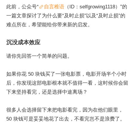
此前，公众号“
自言稚语
（ID：selfgrowing1118）”的
一篇文章探讨了为什么要“及时止损”以及“及时止损”的
难点所在，希望能给你带来新的启发。
沉没成本效应
请你先回答一个简单的问题。
如果你花 50 块钱买了一张电影票，电影开场半个小时
后，你发现这部电影根本就不值得一看，这时候你会留
下来坚持看完，还是选择中途离场？
很多人会选择留下来把电影看完，因为在他们眼里，
50 块钱可是妥妥地花了出去，不看完岂不是浪费了。