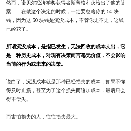
然而，诺贝尔经济学奖获得者斯蒂格利茨给出了他的答
案——在做这个决定的时候，一定要忽略你的 50 块
钱，因为这 50 块钱是沉没成本，不管你走不走，这钱
已经花了。
所谓沉没成本，是指已发生，无法回收的成本支出，它
是一种历史成本，对现有决策而言毫无价值，不会影响
当前的行为或未来的决策。
说白了，沉没成本就是那种已经损失的成本，如果不懂
得及时止损，甚至为了这个损失而追加成本，最后只会
得不偿失。
而害怕损失的人，往往损失最大。