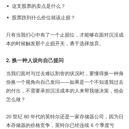
这支股票的卖点是什么？
股票跌到什么价位就该止损？
只有当我们心中有了一个止损位，才能够在面对沉没成
本的时候触发那个止损开关，勇于选择放弃。
2. 换一种人设向自己提问
当我们面对与过去难以割舍的状况时，要懂得换一种身
份换一个视角向自己发问——如果是一个不知道我过去
的付出，不需要承担沉没成本的人来帮我做决策，他会
怎么做？
20 世纪 80 年代的英特尔还是一家存储器公司，因为日
本存储器的价格竞争，英特尔已经连续 6 个季度亏