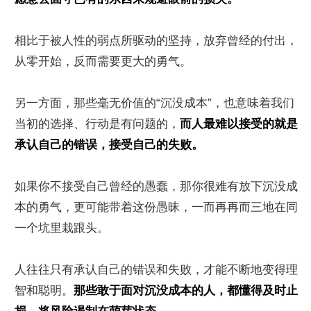
相比于被人性的弱点所驱动的坚持，放弃曾经的付出，
从零开始，反而需要更大的勇气。
另一方面，那些毫无价值的“沉没成本”，也意味着我们
当初的选择、行动是有问题的，
而人最难以接受的就是
承认自己的错误，接受自己的失败。
如果你不接受自己曾经的愚蠢，那你很难有放下沉没成
本的勇气，更可能带着这份愚昧，一而再再而三地在同
一个坑里栽跟头。
人往往只有承认自己的错误和失败，才能不断地变得理
智和聪明。
那些敢于面对沉没成本的人，都懂得及时止