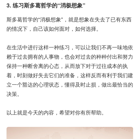
3. 练习斯多葛哲学的“消极想象”
斯多葛哲学的“消极想象”，就是想象在失去了已有东西
的情况下，自己该如何面对，如何选择。
在生活中进行这样一种练习，可以让我们不再一味地依
赖于过去拥有的人事物，也会对过去的种种付出和努力
保持一种断舍离的心态，从而放下对于过往成本的执
着，时刻做好失去它们的准备，这样反而有利于我们建
立一个豁达的心理状态，懂得及时止损，做出最恰当的
决策。
以上就是今天的内容，希望对你有所帮助。