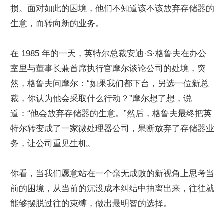
损。面对如此的困境，他们不知道该不该放弃存储器的
生意，而转向新的业务。
在 1985 年的一天，英特尔总裁安迪·S·格鲁夫在办公
室里与董事长兼首席执行官摩尔谈论公司的处境，突
然，格鲁夫问摩尔：“如果我们都下台，另选一位新总
裁，你认为他会采取什么行动？”摩尔想了想，说
道：“他会放弃存储器的生意。”然后，格鲁夫最终把英
特尔转变成了一家微处理器公司，果断放弃了存储器业
务，让公司重见生机。
你看，当我们愿意站在一个毫无成败的新视角上思考当
前的困境，从当前的沉没成本纠结中抽离出来，往往就
能够摆脱过往的束缚，做出最明智的选择。