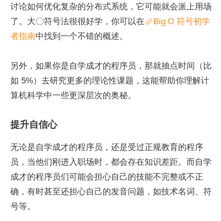
讨论如何优化复杂的分布式系统，它可能就会派上用场
了。大〇符号法很很好学，你可以在
Big O 符号初学
者指南
中找到一个不错的概述。
另外，如果你是自学成才的程序员，那就抽点时间（比
如 5%）去研究更多的理论性课题，这能帮助你理解计
算机科学中一些更深层次的奥秘。
提升自信心
无论是自学成才的程序员，还是受过正规教育的程序
员，当他们刚进入职场时，都会存在知识差距。而自学
成才的程序员们可能会担心自己的技能不完整或不正
确，有时甚至还担心自己的发音问题，如技术名词、符
号等。