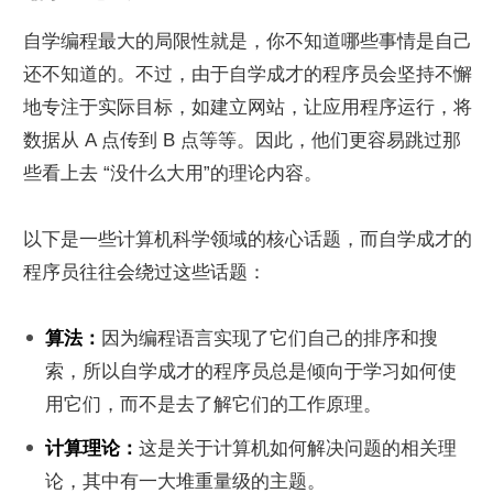
自学编程最大的局限性就是，你不知道哪些事情是自己
还不知道的。不过，由于自学成才的程序员会坚持不懈
地专注于实际目标，如建立网站，让应用程序运行，将
数据从 A 点传到 B 点等等。因此，他们更容易跳过那
些看上去 “没什么大用”的理论内容。
以下是一些计算机科学领域的核心话题，而自学成才的
程序员往往会绕过这些话题：
算法：
因为编程语言实现了它们自己的排序和搜
索，所以自学成才的程序员总是倾向于学习如何使
用它们，而不是去了解它们的工作原理。
计算理论：
这是关于计算机如何解决问题的相关理
论，其中有一大堆重量级的主题。