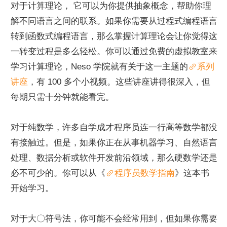
对于计算理论， 它可以为你提供抽象概念，帮助你理
解不同语言之间的联系。如果你需要从过程式编程语言
转到函数式编程语言，那么掌握计算理论会让你觉得这
一转变过程是多么轻松。你可以通过免费的虚拟教室来
学习计算理论，Neso 学院就有关于这一主题的
系列
讲座
，有 100 多个小视频。这些讲座讲得很深入，但
每期只需十分钟就能看完。
对于纯数学，许多自学成才程序员连一行高等数学都没
有接触过。但是，如果你正在从事机器学习、自然语言
处理、数据分析或软件开发前沿领域，那么硬数学还是
必不可少的。你可以从《
程序员数学指南
》这本书
开始学习。
对于大〇符号法，你可能不会经常用到，但如果你需要