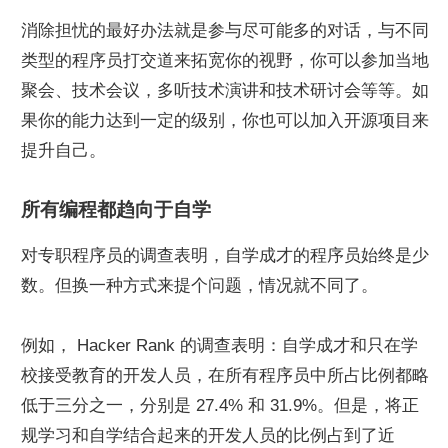
消除担忧的最好办法就是参与尽可能多的对话，与不同
类型的程序员打交道来拓宽你的视野，你可以参加当地
聚会、技术会议，多听技术演讲和技术研讨会等等。如
果你的能力达到一定的级别，你也可以加入开源项目来
提升自己。
所有编程都趋向于自学
对专职程序员的调查表明，自学成才的程序员始终是少
数。但换一种方式来提个问题，情况就不同了。
例如， Hacker Rank 的调查表明：自学成才和只在学
校接受教育的开发人员，在所有程序员中所占比例都略
低于三分之一，分别是 27.4% 和 31.9%。但是，将正
规学习和自学结合起来的开发人员的比例占到了近 