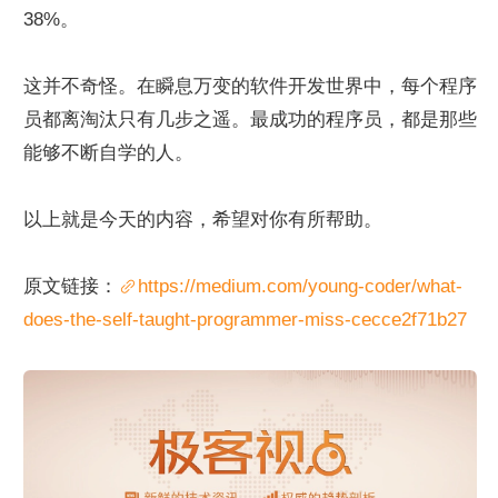
38%。
这并不奇怪。在瞬息万变的软件开发世界中，每个程序
员都离淘汰只有几步之遥。最成功的程序员，都是那些
能够不断自学的人。
以上就是今天的内容，希望对你有所帮助。
原文链接：
https://medium.com/young-coder/what-
does-the-self-taught-programmer-miss-cecce2f71b27