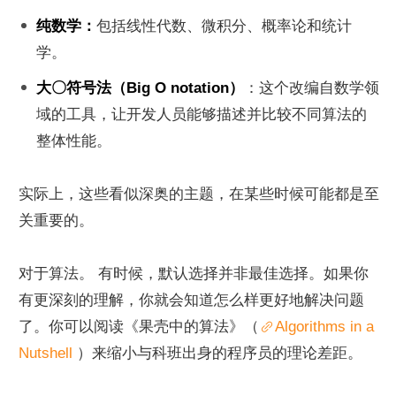
纯数学：
包括线性代数、微积分、概率论和统计
学。
大〇符号法（Big O notation）
：这个改编自数学领
域的工具，让开发人员能够描述并比较不同算法的
整体性能。
实际上，这些看似深奥的主题，在某些时候可能都是至
关重要的。
对于算法。 有时候，默认选择并非最佳选择。如果你
有更深刻的理解，你就会知道怎么样更好地解决问题
了。你可以阅读《果壳中的算法》（
Algorithms in a 
Nutshell 
）来缩小与科班出身的程序员的理论差距。