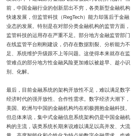
前，中国金融行业的创新层出不穷，各类新型金融机构
快速发展，但监管科技（RegTech）能力却落后于金融
业态的发展。特别是在对部分类金融机构的监管方面，
监管科技的运用存在严重不足。部分地方金融监管部门
在线监管平台刚刚建设，仍存在数据割裂、分析能力不
足、系统维护升级跟不上等问题。这使得本来就存在监
管难点的部分地方性金融风险更加难以被趁早、趁小识
别、化解。
最后，目前金融系统的架构开放性不足，难以满足数字
经济时代的强开放性、合作性需求。数字经济大潮下，
美国、欧洲与中国的金融机构均在积极拥抱金融科技。
但总体来说，集中式金融信息系统架构仍是中国金融机
构的主流，该类系统长期来说难以满足以高并发、大流
量、高度智能化和个性化为特点的数字金融需求，也难