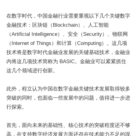
在数字时代，中国金融行业需要重视以下几个关键数字
金融技术：区块链（Blockchain）、人工智能
（Artificial Intelligence）、安全（Security）、物联网
（Internet of Things）和计算（Computing）。这几项
技术将是数字时代金融业发展的关键基础技术，金融业
内将这几项技术简称为 BASIC。金融业可以紧紧抓住
这几个领域进行创新。
此外，程立认为中国在数字金融关键技术发展取得较多
突破的同时，也面临一些发展中的问题，值得进一步进
行探索。
首先，面向未来的基础性、核心技术的突破程度还不够
高，在支持数字经济发展方面还存在技术能力不足的现