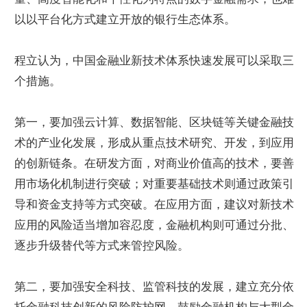
以以平台化方式建立开放的银行生态体系。
程立认为，中国金融业新技术体系快速发展可以采取三
个措施。
第一，要加强云计算、数据智能、区块链等关键金融技
术的产业化发展，形成从重点技术研究、开发，到应用
的创新链条。在研发方面，对商业价值高的技术，要善
用市场化机制进行突破；对重要基础技术则通过政策引
导和资金支持等方式突破。在应用方面，建议对新技术
应用的风险适当增加容忍度，金融机构则可通过分批、
逐步升级替代等方式来管控风险。
第二，要加强安全科技、监管科技的发展，建立充分依