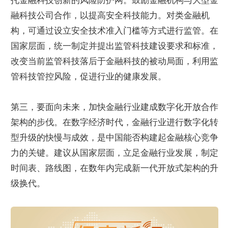
托金融科技创新的风险防护网。鼓励金融机构与大型金
融科技公司合作，以提高安全科技能力。对类金融机
构，可通过设立安全技术准入门槛等方式进行监管。在
国家层面，统一制定并提出监管科技建设要求和标准，
改变当前监管科技落后于金融科技的被动局面，利用监
管科技管控风险，促进行业的健康发展。
第三，要面向未来，加快金融行业建成数字化开放合作
架构的步伐。在数字经济时代，金融行业进行数字化转
型升级的快慢与成效，是中国能否构建起金融核心竞争
力的关键。建议从国家层面，立足金融行业发展，制定
时间表、路线图，在数年内完成新一代开放式架构的升
级换代。