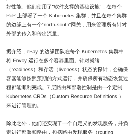
好性能。他们使用了“软件支撑的基础设施”，在每个 
PoP 上部署了一个 Kubernetes 集群，并且在每个集群
的边缘上有一个“north-south”网关，用来管理所有针对
外部的传入和传出流量。
据介绍，eBay 的边缘团队在每个 Kubernetes 集群中
将 Envoy 运行在多个容器里面。针对就绪
（readiness）和存活（liveness）状态的探针，会确保
容器能够按照预期的方式运行，并确保所有动态恢复过
程都能顺利完成。7 层路由和部署控制是由一个定制 
Kubernetes CRDs（Custom Resource Definitions ）
来进行管理的。
除此之外，他们还实现了一个自定义的发现服务，并负
责进行部署和路由，包括路由发现服务（routing 