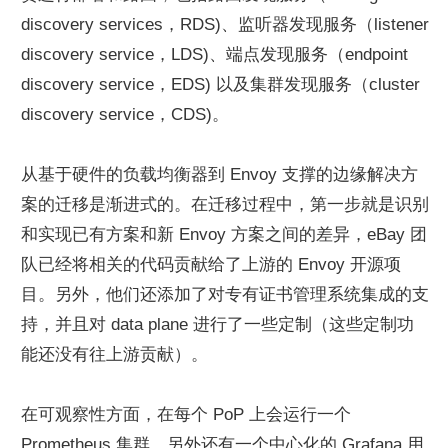
discovery services，RDS)、监听器发现服务（listener 
discovery service，LDS)、端点发现服务（endpoint 
discovery service，EDS) 以及集群发现服务（cluster 
discovery service，CDS)。
从基于硬件的负载均衡器到 Envoy 支撑的边缘解决方
案的迁移是渐进式的。在迁移过程中，第一步就是识别
和实现已有方案和新 Envoy 方案之间的差异，eBay 团
队已经将相关的代码贡献给了上游的 Envoy 开源项
目。另外，他们还添加了对专有证书管理系统集成的支
持，并且对 data plane 进行了一些定制（这些定制功
能还没有往上游贡献）。
在可观察性方面，在每个 PoP 上会运行一个 
Prometheus 集群，另外还有一个中心化的 Grafana 用