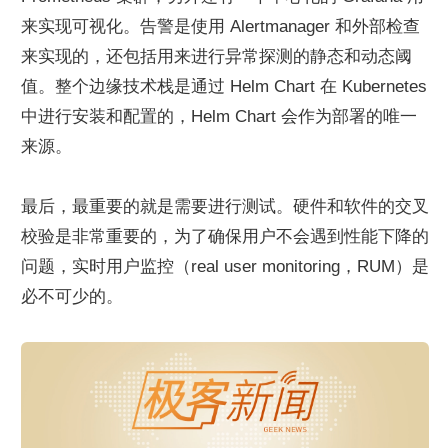
来实现可视化。告警是使用 Alertmanager 和外部检查
来实现的，还包括用来进行异常探测的静态和动态阈
值。整个边缘技术栈是通过 Helm Chart 在 Kubernetes 
中进行安装和配置的，Helm Chart 会作为部署的唯一
来源。
最后，最重要的就是需要进行测试。硬件和软件的交叉
校验是非常重要的，为了确保用户不会遇到性能下降的
问题，实时用户监控（real user monitoring，RUM）是
必不可少的。