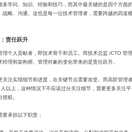
很多学问、知识、经验和技巧，而其中最关键的是四个方面
、战略、沟通。这也是每一位技术管理者，需要跨越的四道
：责任跃升
管理个人贡献者，即技术骨干和员工。而技术总监 /CTO 管
术经理和架构师。管理对象的变化带来的是责任跃升。
更关注实现细节和进度，在关键节点需要攻坚。而高阶管理
50 人以上，这种情况下不应该过分关注细节，需要更多关注
分授权。
需要承担以下职责：