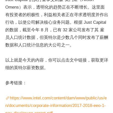
Omens）表示，透明化的趋势正在不断增长。这里面
有投资者的积极性，利益相关者正在寻求透明度并作出
行动，以使公司解决核心业务问题。根据 Just Capital 
的数据，截至今年 8 月，已有 32 家公司发布了其 雇
员人口统计数据，但英特尔是少数几个同时发布了薪酬
数据和人口统计信息的大公司之一。
以上就是今天的内容，你可以点击文中链接，获取更详
细的英特尔薪资数据。
参考链接：
https://www.intel.com/content/dam/www/public/us/e
n/documents/corporate-information/2017-2018-eeo-1-