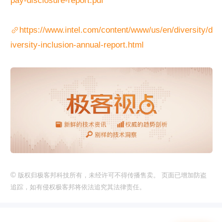
pay-disclosure-report.pdf
https://www.intel.com/content/www/us/en/diversity/d
iversity-inclusion-annual-report.html
©
版权归极客邦科技所有，未经许可不得传播售卖。 页面已增加防盗
追踪，如有侵权极客邦将依法追究其法律责任。