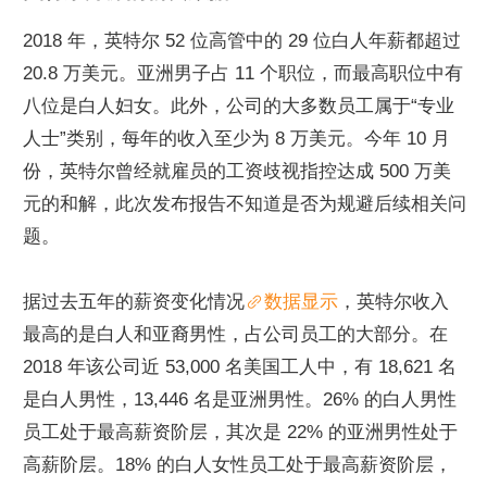
2018 年，英特尔 52 位高管中的 29 位白人年薪都超过 
20.8 万美元。亚洲男子占 11 个职位，而最高职位中有
八位是白人妇女。此外，公司的大多数员工属于“专业
人士”类别，每年的收入至少为 8 万美元。今年 10 月
份，英特尔曾经就雇员的工资歧视指控达成 500 万美
元的和解，此次发布报告不知道是否为规避后续相关问
题。
据过去五年的薪资变化情况
数据显示
，英特尔收入
最高的是白人和亚裔男性，占公司员工的大部分。在 
2018 年该公司近 53,000 名美国工人中，有 18,621 名
是白人男性，13,446 名是亚洲男性。26% 的白人男性
员工处于最高薪资阶层，其次是 22% 的亚洲男性处于
高薪阶层。18% 的白人女性员工处于最高薪资阶层，