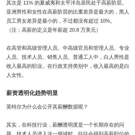
其次是 11% 的夏威夷和太平洋岛居民处于高薪阶层。
亚洲男性和女性在高薪阶层的比重差异是最大的，黑人
员工男女差异是最小的，不过都没有超过 10%。
（注：高薪的定义是年薪超 20.8 万美元）
在高管和高级管理人员、中高级官员和管理人员、专业
人员、技术人员、销售人员、普通工人中，白人男性是
收入最高的职业。在行政支持类别中，收入最高的是白
人女性。
薪资透明化趋势明显
英特尔为什么会公开其薪酬数据呢？
其实，在科技行业，薪酬透明度是一个长期存在的问
题。技术人员进入这一领域时，往往会得到高薪职位的