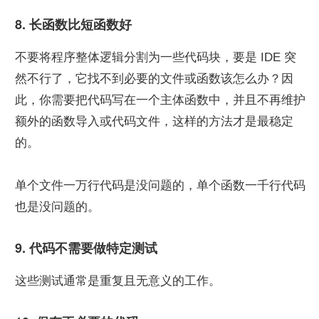
8. 长函数比短函数好
不要将程序整体逻辑分割为一些代码块，要是 IDE 突
然不行了，它找不到必要的文件或函数该怎么办？因
此，你需要把代码写在一个主体函数中，并且不再维护
额外的函数导入或代码文件，这样的方法才是最稳定
的。
单个文件一万行代码是没问题的，单个函数一千行代码
也是没问题的。
9. 代码不需要做特定测试
这些测试通常是重复且无意义的工作。