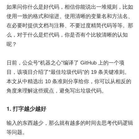
如果问你什么是好代码，相信你能说出一堆规则，比如
使用一致的格式和缩进、使用清晰的变量名和方法名、
在必要时提供文档与注释、不要过度精简代码等等。那
么，对于什么是烂代码，你是否有个比较清晰的认知
呢？
日前，公众号“机器之心”编译了 GitHub 上的一个项
目，该项目介绍了“最佳垃圾代码”的 19 条关键准则。
本文从中精选出 10 条准则分享给你，你可以从相反的
角度来理解这些观点，避免写出垃圾代码。
1. 打字越少越好
输入的东西越少，那么就有越多的时间去思考代码逻辑
等问题。