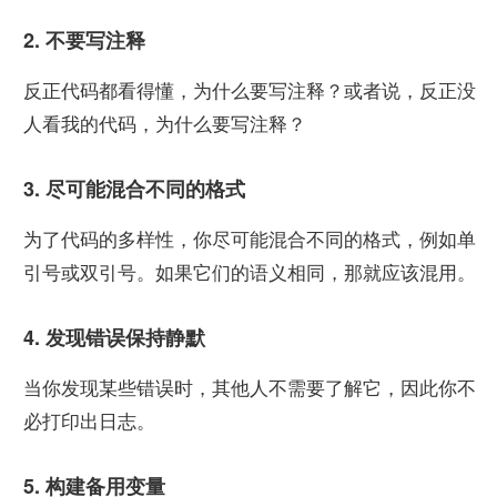
2. 不要写注释
反正代码都看得懂，为什么要写注释？或者说，反正没
人看我的代码，为什么要写注释？
3. 尽可能混合不同的格式
为了代码的多样性，你尽可能混合不同的格式，例如单
引号或双引号。如果它们的语义相同，那就应该混用。
4. 发现错误保持静默
当你发现某些错误时，其他人不需要了解它，因此你不
必打印出日志。
5. 构建备用变量