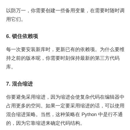
以防万一，你需要创建一些备用变量，在需要时随时调
用它们。
6. 锁住依赖项
每一次要安装新库时，更新已有的依赖项。为什么要维
持之前的版本呢，你需要时刻保持最新的第三方代码
库。
7. 混合缩进
你要避免采用缩进，因为缩进会使复杂代码在编辑器中
占用更多的空间。如果一定要采用缩进的话，可以使用
混合缩进策略。当然，这种策略在 Python 中是行不通
的，因为它靠缩进来确定代码结构。