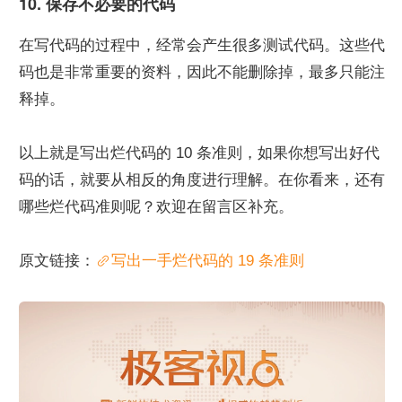
10. 保存不必要的代码
在写代码的过程中，经常会产生很多测试代码。这些代
码也是非常重要的资料，因此不能删除掉，最多只能注
释掉。
以上就是写出烂代码的 10 条准则，如果你想写出好代
码的话，就要从相反的角度进行理解。在你看来，还有
哪些烂代码准则呢？欢迎在留言区补充。
原文链接：
写出一手烂代码的 19 条准则