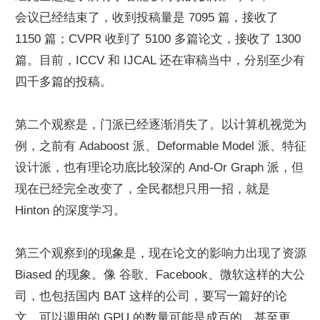
会议已经结束了，收到投稿量是 7095 篇，接收了 
1150 篇；CVPR 收到了 5100 多篇论文，接收了 1300 
篇。目前，ICCV 和 IJCAL 还在审稿当中，分别至少有
四千多篇的投稿。
第二个观察是，门派已经逐渐消失了。以计算机视觉为
例，之前有 Adaboost 派、Deformable Model 派、特征
设计派，也有理论功底比较深的 And-Or Graph 派，但
现在已经完全改变了，全民都想只用一招，就是 
Hinton 的深度学习。
第三个观察到的现象是，现在论文的影响力出现了资源 
Biased 的现象。像 谷歌、Facebook、微软这样的大公
司，也包括国内 BAT 这样的公司，要写一篇好的论
文，可以调用的 GPU 的数量可能是成百的，甚至更