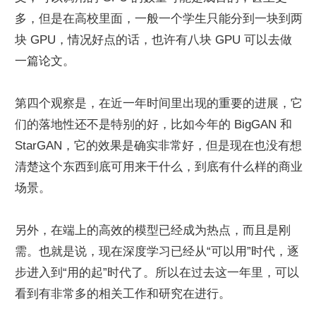
多，但是在高校里面，一般一个学生只能分到一块到两
块 GPU，情况好点的话，也许有八块 GPU 可以去做
一篇论文。
第四个观察是，在近一年时间里出现的重要的进展，它
们的落地性还不是特别的好，比如今年的 BigGAN 和 
StarGAN，它的效果是确实非常好，但是现在也没有想
清楚这个东西到底可用来干什么，到底有什么样的商业
场景。
另外，在端上的高效的模型已经成为热点，而且是刚
需。也就是说，现在深度学习已经从“可以用”时代，逐
步进入到“用的起”时代了。所以在过去这一年里，可以
看到有非常多的相关工作和研究在进行。