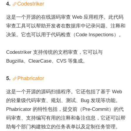
Codestriker
4. 
这是一个开源的在线源码审查 Web 应用程序。此代码
审查工具可以帮助开发者在数据库中记录问题、注释和
决策。它也可以用于代码检查（Code Inspections）。
Codestriker 支持传统的文档审查，它可以与 
Bugzilla、ClearCase、CVS 等集成。
Phabricator
5. 
这是一个开源的源码扫描程序。它还包括了基于 Web 
的轻量级代码审查、规划、测试、Bug 发现等功能。
Phabricator 的特性包括，提交前（Pre-Commit）的代
码审查、支持编写有用的注释和备注信息，它还可以帮
助每个部门构建独立的任务表单以及定制任务管理。