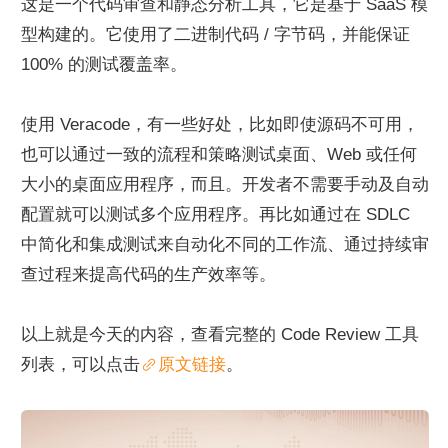
这是一个代码审查和静态分析工具，它是基于 SaaS 模
型构建的。它使用了二进制代码 / 字节码，并能保证 
100% 的测试覆盖率。
使用 Veracode，有一些好处，比如即使源码不可用，
也可以通过一致的流程和策略测试桌面、Web 或任何
大小的桌面应用程序，而且。开发者不需要手动及自动
配置就可以测试多个应用程序。再比如通过在 SDLC 
中简化和集成测试来自动化不同的工作流、通过持续审
查过程来提高代码的生产效率等。
以上就是今天的内容，查看完整的 Code Review 工具
列表，可以点击
原文链接
。