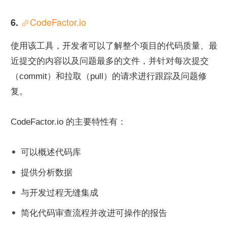
CodeFactor.io
6. 
使用该工具，开发者可以了解整个项目的代码质量、最
近提交的内容以及问题最多的文件，并针对每次提交
（commit）和拉取（pull）的请求进行跟踪及问题修
复。
CodeFactor.io 的主要特性有：
可以概述代码库
提供分析数据
与开发过程无缝集成
简化代码审查流程并改进可操作的报告