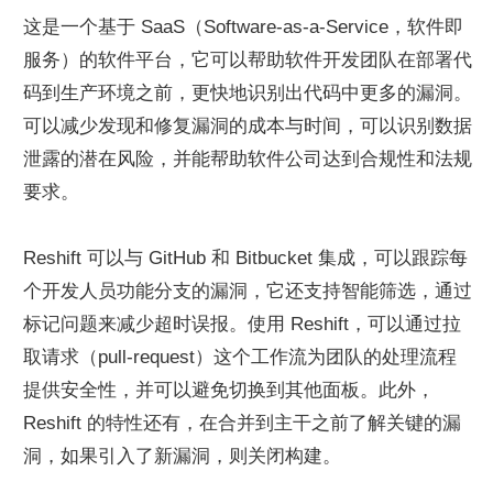
这是一个基于 SaaS（Software-as-a-Service，软件即
服务）的软件平台，它可以帮助软件开发团队在部署代
码到生产环境之前，更快地识别出代码中更多的漏洞。
可以减少发现和修复漏洞的成本与时间，可以识别数据
泄露的潜在风险，并能帮助软件公司达到合规性和法规
要求。
Reshift 可以与 GitHub 和 Bitbucket 集成，可以跟踪每
个开发人员功能分支的漏洞，它还支持智能筛选，通过
标记问题来减少超时误报。使用 Reshift，可以通过拉
取请求（pull-request）这个工作流为团队的处理流程
提供安全性，并可以避免切换到其他面板。此外，
Reshift 的特性还有，在合并到主干之前了解关键的漏
洞，如果引入了新漏洞，则关闭构建。