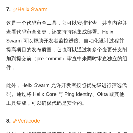
Helix Swarm
7. 
这是一个代码审查工具，它可以安排审查、共享内容并
查看代码审查变更，还支持持续集成部署。Helix 
Swarm 可以帮助开发者监控进度、自动化设计过程并
提高项目的发布质量，它也可以通过将多个变更分支附
加到提交前（pre-commit）审查中来同时审查独立的组
件，
此外，Helix Swarm 允许开发者按照优先级进行筛选代
码。通过将 Helix Core 与 Ping Identity、Okta 或其他
工具集成，可以确保代码是安全的。
Veracode
8. 