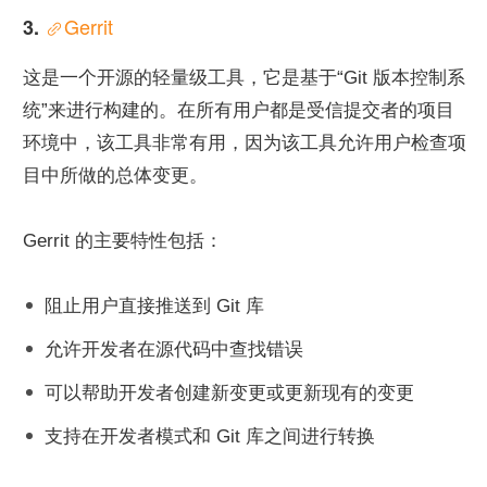
Gerrit
3. 
这是一个开源的轻量级工具，它是基于“Git 版本控制系
统”来进行构建的。在所有用户都是受信提交者的项目
环境中，该工具非常有用，因为该工具允许用户检查项
目中所做的总体变更。
Gerrit 的主要特性包括：
阻止用户直接推送到 Git 库
允许开发者在源代码中查找错误
可以帮助开发者创建新变更或更新现有的变更
支持在开发者模式和 Git 库之间进行转换