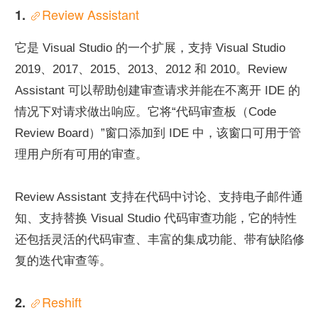
Review Assistant
1. 
它是 Visual Studio 的一个扩展，支持 Visual Studio 
2019、2017、2015、2013、2012 和 2010。Review 
Assistant 可以帮助创建审查请求并能在不离开 IDE 的
情况下对请求做出响应。它将“代码审查板（Code 
Review Board）”窗口添加到 IDE 中，该窗口可用于管
理用户所有可用的审查。
Review Assistant 支持在代码中讨论、支持电子邮件通
知、支持替换 Visual Studio 代码审查功能，它的特性
还包括灵活的代码审查、丰富的集成功能、带有缺陷修
复的迭代审查等。
Reshift
2. 