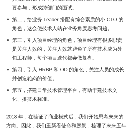
要参与，形成跨部门的面试。
第二，给业务 Leader 搭配有综合素质的小 CTO 的
角色，这会使技术人站在业务角度思考问题。
第三，引入项目经理的角色，项目经理有很多职责
是关注人效的，关注人效就避免了所有技术成为外
包工程师，每个项目迭代都会做复盘。
第四，引入 HRBP 和 OD 的角色，关注人员的成长
并创造轮岗的价值。
第五，搭建日常技术管理平台，有助于建技术文
化、推技术标准。
2018 年，在验证了商业模式后，我们开始思考未来的
方向。因此，我们重新看使命和愿景，梳理了未来五年