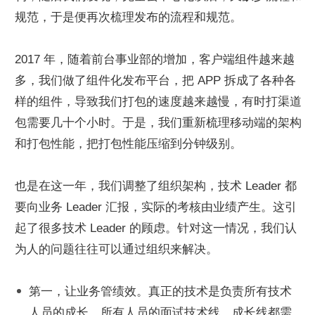
规范，于是便再次梳理发布的流程和规范。
2017 年，随着前台事业部的增加，客户端组件越来越
多，我们做了组件化发布平台，把 APP 拆成了各种各
样的组件，导致我们打包的速度越来越慢，有时打渠道
包需要几十个小时。于是，我们重新梳理移动端的架构
和打包性能，把打包性能压缩到分钟级别。
也是在这一年，我们调整了组织架构，技术 Leader 都
要向业务 Leader 汇报，实际的考核由业绩产生。这引
起了很多技术 Leader 的顾虑。针对这一情况，我们认
为人的问题往往可以通过组织来解决。
第一，让业务管绩效。真正的技术是负责所有技术
人员的成长，所有人员的面试技术线、成长线都需