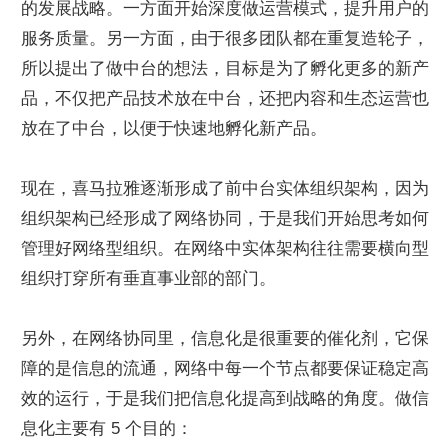
的发展战略。一方面开始深度做运营模式，提升用户的
服务质量。另一方面，由于很多团队都在重复造轮子，
所以提出了做中台的想法，目标是为了孵化更多的新产
品，不仅把产品技术放在中台，还把内容和生态运营也
放在了中台，以便于快速地孵化新产品。
现在，喜马拉雅逐渐形成了前中台实体组织架构，因为
组织架构已经形成了网络协同，于是我们开始思考如何
管理好网络型组织。在网络中实体架构往往需要横向型
组织打穿所有垂直事业部的部门。
另外，在网络协同里，信息化是很重要的催化剂，它保
障的是信息的流通，网络中每一个节点都要保证稳定高
效的运行，于是我们把信息化提高到战略的角度。做信
息化主要有 5 个目的：