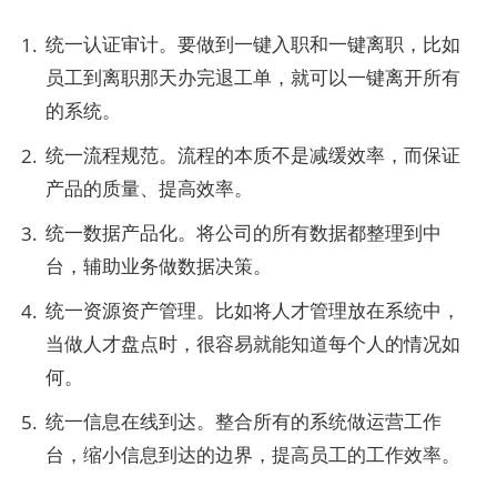
统一认证审计。要做到一键入职和一键离职，比如
员工到离职那天办完退工单，就可以一键离开所有
的系统。
统一流程规范。流程的本质不是减缓效率，而保证
产品的质量、提高效率。
统一数据产品化。将公司的所有数据都整理到中
台，辅助业务做数据决策。
统一资源资产管理。比如将人才管理放在系统中，
当做人才盘点时，很容易就能知道每个人的情况如
何。
统一信息在线到达。整合所有的系统做运营工作
台，缩小信息到达的边界，提高员工的工作效率。