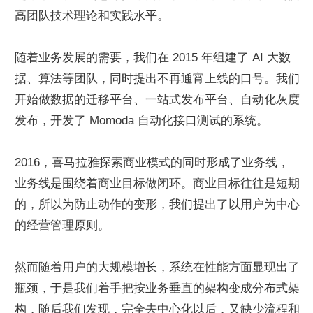
高团队技术理论和实践水平。
随着业务发展的需要，我们在 2015 年组建了 AI 大数
据、算法等团队，同时提出不再通宵上线的口号。我们
开始做数据的迁移平台、一站式发布平台、自动化灰度
发布，开发了 Momoda 自动化接口测试的系统。
2016，喜马拉雅探索商业模式的同时形成了业务线，
业务线是围绕着商业目标做闭环。商业目标往往是短期
的，所以为防止动作的变形，我们提出了以用户为中心
的经营管理原则。
然而随着用户的大规模增长，系统在性能方面显现出了
瓶颈，于是我们着手把按业务垂直的架构变成分布式架
构，随后我们发现，完全去中心化以后，又缺少流程和