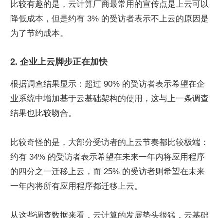
比较有趣的是，云计算厂商最常用的宣传点是上云可以
降低成本，但是约有 3% 的受访者表示不上云的原因是
为了节约成本。
2. 企业上云脚步正在加快
根据调查结果显示：超过 90% 的受访者表示希望在企
业系统中增加基于云基础架构的使用，这与上一条调查
结果也比较吻合。
比较奇怪的是，大部分受访者的上云节奏都比较极端：
约有 34% 的受访者表示希望在未来一年内将应用程序
的四分之一迁移上云，而 25% 的受访者则希望在未来
一年内将所有应用程序都迁移上云。
从这些调查数据来看，云计算的发展势头很猛，云基础