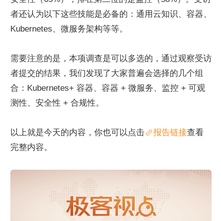
者还认为以下这些技能是必备的：通用云知识、容器、
Kubernetes、微服务架构等等。
需要注意的是，本项调查是可以多选的，通过观察受访
者提交的结果，我们发现了大家普遍会选择的几个组
合：Kubernetes+ 容器、容器 + 微服务、监控 + 可观
测性、安全性 + 合规性。
以上就是今天的内容，你也可以点击
报告链接
查看
完整内容。