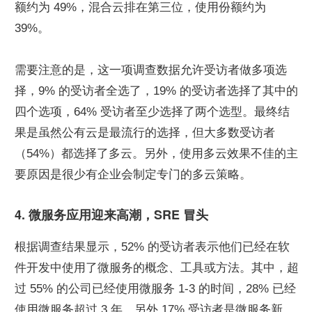
额约为 49%，混合云排在第三位，使用份额约为 
39%。
需要注意的是，这一项调查数据允许受访者做多项选
择，9% 的受访者全选了，19% 的受访者选择了其中的
四个选项，64% 受访者至少选择了两个选型。最终结
果是虽然公有云是最流行的选择，但大多数受访者
（54%）都选择了多云。另外，使用多云效果不佳的主
要原因是很少有企业会制定专门的多云策略。
4. 微服务应用迎来高潮，SRE 冒头
根据调查结果显示，52% 的受访者表示他们已经在软
件开发中使用了微服务的概念、工具或方法。其中，超
过 55% 的公司已经使用微服务 1-3 的时间，28% 已经
使用微服务超过 3 年，另外 17% 受访者是微服务新