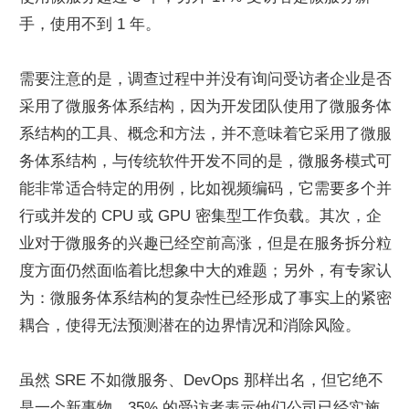
手，使用不到 1 年。
需要注意的是，调查过程中并没有询问受访者企业是否
采用了微服务体系结构，因为开发团队使用了微服务体
系结构的工具、概念和方法，并不意味着它采用了微服
务体系结构，与传统软件开发不同的是，微服务模式可
能非常适合特定的用例，比如视频编码，它需要多个并
行或并发的 CPU 或 GPU 密集型工作负载。其次，企
业对于微服务的兴趣已经空前高涨，但是在服务拆分粒
度方面仍然面临着比想象中大的难题；另外，有专家认
为：微服务体系结构的复杂性已经形成了事实上的紧密
耦合，使得无法预测潜在的边界情况和消除风险。
虽然 SRE 不如微服务、DevOps 那样出名，但它绝不
是一个新事物，35% 的受访者表示他们公司已经实施