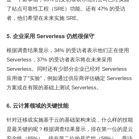
了站点可靠性工程（SRE）功能。还有 47% 的受访
者，他们希望在未来实施 SRE。
5. 企业采用 Serverless 仍然很保守
根据调查结果显示，34% 的受访者表示他们正在使用 
Serverless，37% 的受访者表示将在未来采用 
Serverless。同时还有少部分企业已经对 Serverless 
应用做了“实验”，例如通过供应商评估确定 Serverless 
方案或在有限的基础上测试 Serverless。
6. 云计算领域的关键技能
针对迁移或实施基于云的基础架构来说，什么样的技能
是最关键的呢？根据调查结果显示，排在第一位的是云
安全性（65%），排在第二位的是监控（58%）。受访