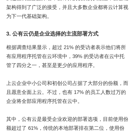
架构得到了广泛的接受，并且大多数企业都将云计算视
为下一代基础架构。
3. 公有云仍是企业选择的主流部署方式
根据调查结果显示，超过 21% 的受访者表示他们将所
有应用程序托管在云环境中，39% 的受访者在云中托
管了四分之一，甚至是更少的应用程序。
上云企业中小公司和初创公司占据了大部分的份额，而
且愿意全面上云。不过，也有 17% 的员工人数过万的
企业将全部应用程序托管在云中。
其中，公有云是最受企业欢迎的部署选项，目前使用份
额超过了 61%，传统的本地部署排在第二位，使用份