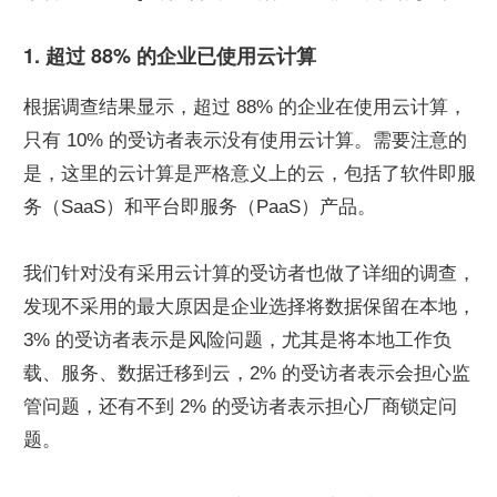
1. 超过 88% 的企业已使用云计算
根据调查结果显示，超过 88% 的企业在使用云计算，
只有 10% 的受访者表示没有使用云计算。需要注意的
是，这里的云计算是严格意义上的云，包括了软件即服
务（SaaS）和平台即服务（PaaS）产品。
我们针对没有采用云计算的受访者也做了详细的调查，
发现不采用的最大原因是企业选择将数据保留在本地，
3% 的受访者表示是风险问题，尤其是将本地工作负
载、服务、数据迁移到云，2% 的受访者表示会担心监
管问题，还有不到 2% 的受访者表示担心厂商锁定问
题。