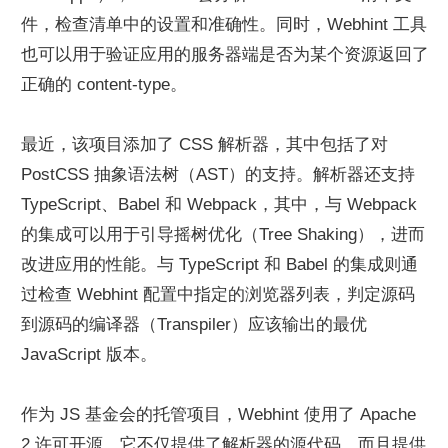
件，检查清单中的设置和准确性。同时，Webhint 工具
也可以用于验证应用的服务器端是否为某个资源返回了
正确的 content-type。
最近，该项目添加了 CSS 解析器，其中包括了对 
PostCSS 抽象语法树（AST）的支持。解析器还支持 
TypeScript、Babel 和 Webpack，其中，与 Webpack 
的集成可以用于引导摇树优化（Tree Shaking），进而
改进应用的性能。与 TypeScript 和 Babel 的集成则通
过检查 Webhint 配置中指定的浏览器列表，判定源码
到源码的编译器（Transpiler）应该输出的最优 
JavaScript 版本。
作为 JS 基金会的托管项目，Webhint 使用了 Apache 
2 许可开源。它不仅提供了解析器的源代码，而且提供