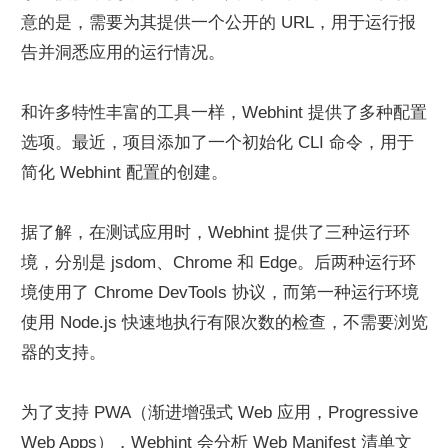
意的是，需要为其提供一个公开的 URL，用于运行报
告并洞悉应用的运行情况。
和许多特性丰富的工具一样，Webhint 提供了多种配置
选项。最近，项目添加了一个初始化 CLI 命令，用于
简化 Webhint 配置的创建。
据了解，在测试应用时，Webhint 提供了三种运行环
境，分别是 jsdom、Chrome 和 Edge。后两种运行环
境使用了 Chrome DevTools 协议，而第一种运行环境
使用 Node.js 快速地执行有限次数的检查，不需要浏览
器的支持。
为了支持 PWA（渐进增强式 Web 应用，Progressive 
Web Apps），Webhint 会分析 Web Manifest 清单文