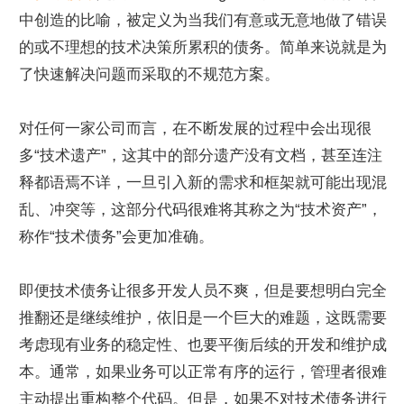
中创造的比喻，被定义为当我们有意或无意地做了错误
的或不理想的技术决策所累积的债务。简单来说就是为
了快速解决问题而采取的不规范方案。
对任何一家公司而言，在不断发展的过程中会出现很
多“技术遗产”，这其中的部分遗产没有文档，甚至连注
释都语焉不详，一旦引入新的需求和框架就可能出现混
乱、冲突等，这部分代码很难将其称之为“技术资产”，
称作“技术债务”会更加准确。
即便技术债务让很多开发人员不爽，但是要想明白完全
推翻还是继续维护，依旧是一个巨大的难题，这既需要
考虑现有业务的稳定性、也要平衡后续的开发和维护成
本。通常，如果业务可以正常有序的运行，管理者很难
主动提出重构整个代码。但是，如果不对技术债务进行