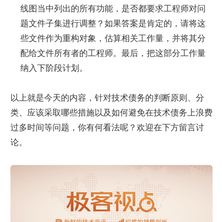
线图当中列出的所有功能，是否都要求工程师对问
题文件子集进行调整？如果答案是肯定的，请将这
些文件作为重构对象，估算相关工作量，并将其分
配给文件所有者的工程师。最后，把这部分工作量
纳入下阶段计划。
以上就是今天的内容，针对技术债务的判断原则、分
类、应该采取哪些措施以及如何避免在技术债务上浪费
过多时间等问题，你有何看法呢？欢迎在下方留言讨
论。