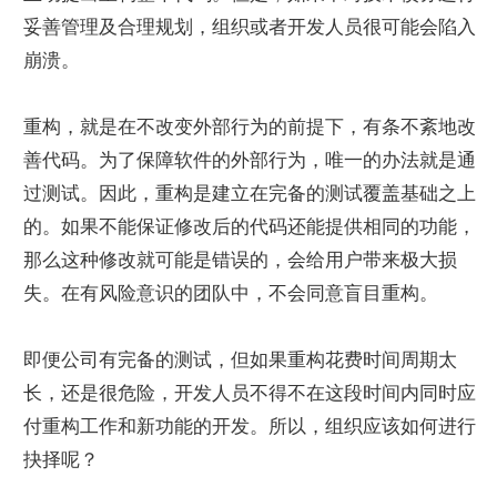
妥善管理及合理规划，组织或者开发人员很可能会陷入
崩溃。
重构，就是在不改变外部行为的前提下，有条不紊地改
善代码。为了保障软件的外部行为，唯一的办法就是通
过测试。因此，重构是建立在完备的测试覆盖基础之上
的。如果不能保证修改后的代码还能提供相同的功能，
那么这种修改就可能是错误的，会给用户带来极大损
失。在有风险意识的团队中，不会同意盲目重构。
即便公司有完备的测试，但如果重构花费时间周期太
长，还是很危险，开发人员不得不在这段时间内同时应
付重构工作和新功能的开发。所以，组织应该如何进行
抉择呢？