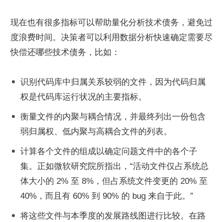
现在也有很多指标可以帮助量化分析技术债务，避免过
度浪费时间。决策者可以利用数据分析快速确定需要尽
快偿还哪些技术债务，比如：
识别代码库中归属关系较弱的文件，因为代码归属
权是代码库运行状况的主要指标。
衡量文件的内聚与耦合情况，并最终列出一份包含
弱归属权、低内聚与高耦合文件的列表。
计算各个文件的组成以确定问题文件中的各个子
集。正如微软研究院所指出，“活动文件仅占系统总
体大小的 2% 至 8%，但占系统文件变更的 20% 至 
40%，而且有 60% 到 90% 的 bug 来自于此。”
将这些文件与本季度的发展路线图进行比较。在路