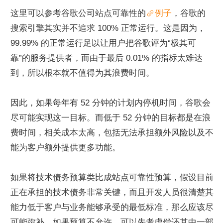
这里可以参考谷歌公司站点可靠性的
例子
，谷歌的
搜索引擎其实并不追求 100% 正常运行。这是因为，
99.99% 的正常运行足以让用户把谷歌评为“极其可
靠”的服务提供者，而由于最后 0.01% 的指标太难达
到，所以根本就不值得为其浪费时间。
因此，如果每年有 52 分钟的计划内停机时间，谷歌会
尽可能实现这一目标。而低于 52 分钟的目标都是在浪
费时间，相关成本太高，包括无法承担额外风险以及不
能为客户额外提供更多功能。
如果将技术债务预算类比成站点可靠性预算，假设目前
正在承担的技术债务非常关键，而且开发人员很清楚其
能力低于客户与业务能够承受的最低标准，那么应该尽
可能弥补，如果预算不允许，可以先考虑偿还其中一部