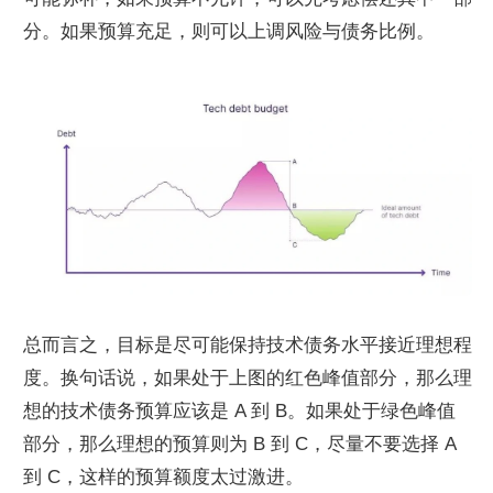
分。如果预算充足，则可以上调风险与债务比例。
总而言之，目标是尽可能保持技术债务水平接近理想程
度。换句话说，如果处于上图的红色峰值部分，那么理
想的技术债务预算应该是 A 到 B。如果处于绿色峰值
部分，那么理想的预算则为 B 到 C，尽量不要选择 A 
到 C，这样的预算额度太过激进。