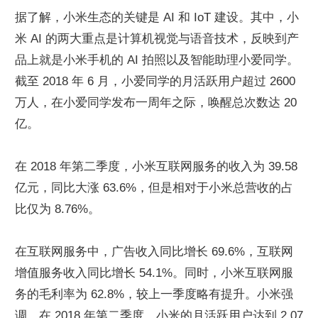
据了解，小米生态的关键是 AI 和 IoT 建设。其中，小
米 AI 的两大重点是计算机视觉与语音技术，反映到产
品上就是小米手机的 AI 拍照以及智能助理小爱同学。
截至 2018 年 6 月，小爱同学的月活跃用户超过 2600 
万人，在小爱同学发布一周年之际，唤醒总次数达 20 
亿。
在 2018 年第二季度，小米互联网服务的收入为 39.58 
亿元，同比大涨 63.6%，但是相对于小米总营收的占
比仅为 8.76%。
在互联网服务中，广告收入同比增长 69.6%，互联网
增值服务收入同比增长 54.1%。同时，小米互联网服
务的毛利率为 62.8%，较上一季度略有提升。小米强
调，在 2018 年第二季度，小米的月活跃用户达到 2.07 