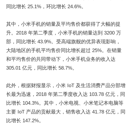
同比增长 25.1%，环比增长 24.6%。
其中，小米手机的销量及平均售价都获得了大幅的提
升。2018 年第二季度，小米手机的销量达到 3200 万
部，同比增长 43.9%。受高端旗舰的优异表现影响，
大陆地区的手机平均售价同比增长超过 25%。在销量
和平均售价的共同带动下，小米手机业务的收入达 
305.01 亿元，同比增长 58.7%。
此外，根据财报显示，小米 IoT 及生活消费产品分部增
长最为迅速，2018 年第二季度收入达 103.78 亿元，同
比增长 104.3%。其中，小米电视、小米笔记本电脑等
主要 IoT 产品的贡献最大，销售收入达 41.78 亿元，同
比增长 147.2%。