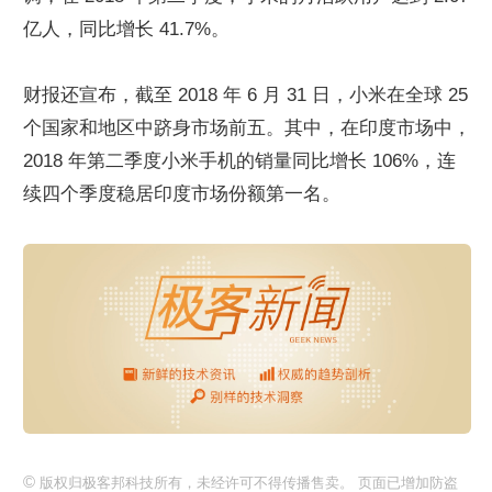
亿人，同比增长 41.7%。
财报还宣布，截至 2018 年 6 月 31 日，小米在全球 25 
个国家和地区中跻身市场前五。其中，在印度市场中，
2018 年第二季度小米手机的销量同比增长 106%，连
续四个季度稳居印度市场份额第一名。
©
版权归极客邦科技所有，未经许可不得传播售卖。 页面已增加防盗