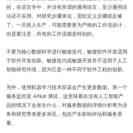
的，在语言学中，并没有所谓的通用语言，至少通用语
法还不实用。对研究步骤来说，宽松定义步骤就足够
了。一旦投入生产，可能需要更为严格的工作流设计，
但是要注意，所有的工作流都是特别的。
不要为核心数据科学进行敏捷迭代，敏捷软件开发适用
于软件开发创新。敏捷迭代或敏捷开发并不适用于人工
智能研究环境，因为它是一种不同于软件工程的创新。
另外，使用机器学习技术应该会产生更多数据。第一个
服务监控是 A/Null 测试，这意味着在没有人工智能产
品的情况下会发生什么，对服务数据的详细分析将为业
务和研究带来更多洞见，包括产生影响评估和服务质
量。