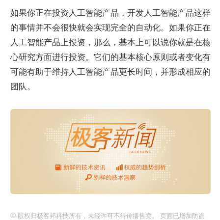
如果你正在投资人工智能产品，开发人工智能产品这样
的事情并不会很快就会实现完全的自动化。如果你正在
人工智能产品上投资，那么，基本上可以说你就是在核
心研究方面进行投资。它们的基本核心原则或者变化有
可能有助于维持人工智能产品更长时间，并形成相应的
团队。
©
版权归极客邦科技所有，未经许可不得传播售卖。 页面已增加防盗