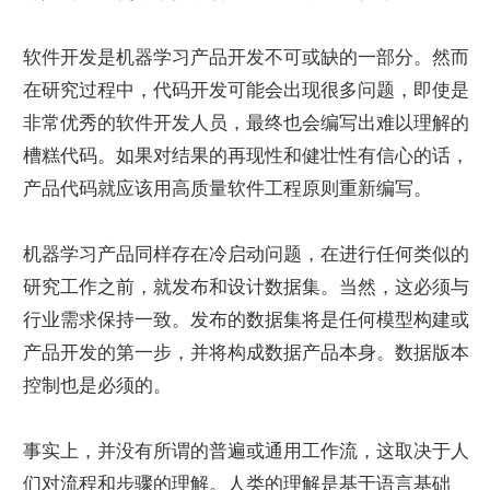
软件开发是机器学习产品开发不可或缺的一部分。然而
在研究过程中，代码开发可能会出现很多问题，即使是
非常优秀的软件开发人员，最终也会编写出难以理解的
槽糕代码。如果对结果的再现性和健壮性有信心的话，
产品代码就应该用高质量软件工程原则重新编写。
机器学习产品同样存在冷启动问题，在进行任何类似的
研究工作之前，就发布和设计数据集。当然，这必须与
行业需求保持一致。发布的数据集将是任何模型构建或
产品开发的第一步，并将构成数据产品本身。数据版本
控制也是必须的。
事实上，并没有所谓的普遍或通用工作流，这取决于人
们对流程和步骤的理解。人类的理解是基于语言基础