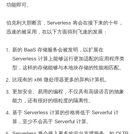
功能即可。
伯克利大胆断言，Serverless 将会在接下来的十年，
迅速的被采用，在以下方面得到飞速的发展：
新的 BaaS 存储服务会被发明，以扩展在 
Serverless 计算上能够运行更加适配的应用程序类
型，这样的存储能够与本地块存储的性能相匹配。
比现有的 x86 微处理器更多的异构计算机。
更加安全、易用的编程，不仅具有高级语言的抽象
能力，还有很好的细粒度的隔离性。
基于 Serverless 计算的价格将低于 Serverful 计
算，至少不会高于 Serverful 计算。
Serverless 将会接入更多的后台支撑服务，如 OLTP 