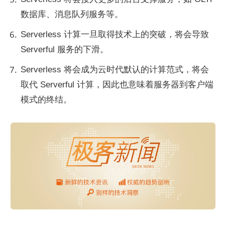
数据库、消息队列服务等。
Serverless 计算一旦取得技术上的突破，将会导致 
Serverful 服务的下滑。
Serverless 将会成为云时代默认的计算范式，将会
取代 Serverful 计算，因此也意味着服务器到客户端
模式的终结。