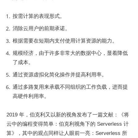
按需计算的表现形式。
消除云用户的前期承诺。
根据需要在短期内支付使用计算资源的能力。
规模经济，由于许多非常大的数据中心，显着降低
了成本。
通过资源虚拟化简化操作并提高利用率。
通过多路复用来承载不同组织的工作负载，进而提
高硬件利用率。
2019 年，伯克利又以新的视角发布了一篇文献：《将
云中的编程变得简单：伯克利视角下的 Serverless 计
算》，其中的观点同样让人眼前一亮：Serverless 所