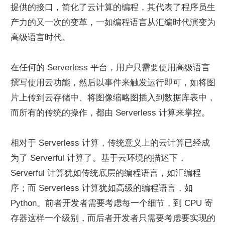
提供的接口，简化了云计算的编程，其代表了程序员生
产力的又一次的变革，一如编程语言从汇编时代演变为
高级语言时代。
在任何的 Serverless 平台，用户只需要使用高级语言
撰写使用云功能，然后以事件来触发运行即可，如将图
片上传到云存储中、将图像缩略图插入到数据库表中，
而所有的传统的操作，都由 Serverless 计算来掌控。
相对于 Serverless 计算，传统意义上的云计算已经成
为了 Serverful 计算了。基于云环境的描述下，
Serverful 计算犹如传统底层的编程语言，如汇编程
序；而 Serverless 计算犹如高级的编程语言，如 
Python。前者开发者需要考虑每一个细节，到 CPU 寄
存器这样一个级别，而后者开发者只需要考虑要实现的