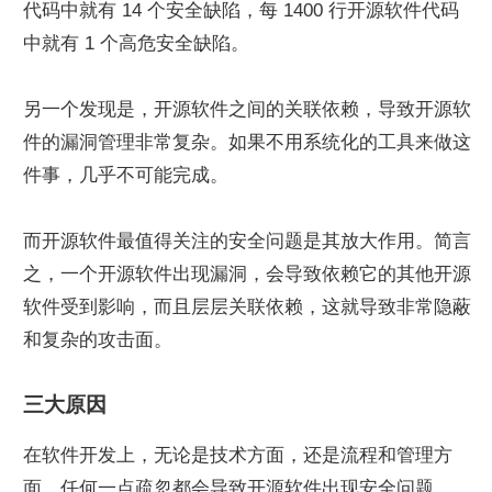
代码中就有 14 个安全缺陷，每 1400 行开源软件代码
中就有 1 个高危安全缺陷。
另一个发现是，开源软件之间的关联依赖，导致开源软
件的漏洞管理非常复杂。如果不用系统化的工具来做这
件事，几乎不可能完成。
而开源软件最值得关注的安全问题是其放大作用。简言
之，一个开源软件出现漏洞，会导致依赖它的其他开源
软件受到影响，而且层层关联依赖，这就导致非常隐蔽
和复杂的攻击面。
三大原因
在软件开发上，无论是技术方面，还是流程和管理方
面，任何一点疏忽都会导致开源软件出现安全问题。