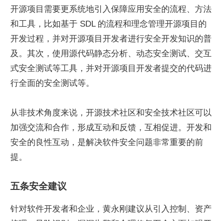
开源项目需要更系统地引入保障应用安全的流程、方法
和工具，比如基于 SDL 的流程和理念管理开源项目的
开发过程，并对开源项目开发者进行安全开发知识的普
及。其次，使用源代码静态分析、动态安全测试、交互
式安全测试等工具，并对开源项目开发者提交的代码进
行全面的安全测试等。
从非技术角度来说，开源技术社区和安全技术社区可以
加强交流和合作，形成互动和反馈，互相促进。开发和
安全的良性互动，是解决软件安全问题非常重要的前
提。
五条安全建议
针对软件开发者和企业，黄永刚建议从引入控制、资产