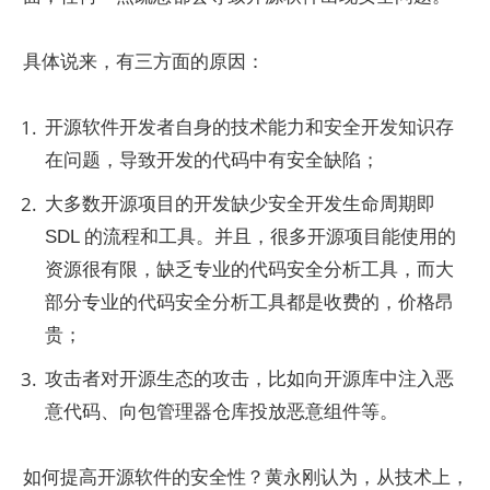
具体说来，有三方面的原因：
开源软件开发者自身的技术能力和安全开发知识存
在问题，导致开发的代码中有安全缺陷；
大多数开源项目的开发缺少安全开发生命周期即 
SDL 的流程和工具。并且，很多开源项目能使用的
资源很有限，缺乏专业的代码安全分析工具，而大
部分专业的代码安全分析工具都是收费的，价格昂
贵；
攻击者对开源生态的攻击，比如向开源库中注入恶
意代码、向包管理器仓库投放恶意组件等。
如何提高开源软件的安全性？黄永刚认为，从技术上，