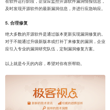
在软件运行阶段，企业应监控开源软件漏洞情报信息，
及时发现开源软件的最新漏洞信息，并进行应急响应。
5. 合理修复
绝大多数的开源软件是通过版本更新实现漏洞修复的。
对于不能通过升级新版本或打补丁来修复的漏洞，企业
应引入专业的漏洞研究队伍，定制漏洞修复方案。
以上就是今天的内容，希望对你有所帮助。