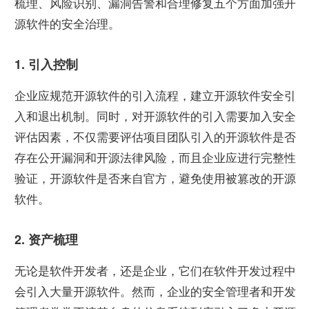
梳理、风险识别、漏洞告警和合理修复五个方面加强开
源软件的安全治理。
1. 引入控制
企业应规范开源软件的引入流程，建立开源软件安全引
入和退出机制。同时，对开源软件的引入需要加入安全
评估因素，不仅需要评估项目团队引入的开源软件是否
存在公开漏洞和开源法律风险，而且企业应进行完整性
验证，开源软件是否来自官方，避免使用被篡改的开源
软件。
2. 资产梳理
无论是软件开发者，还是企业，它们在软件开发过程中
会引入大量开源软件。然而，企业的安全管理者和开发