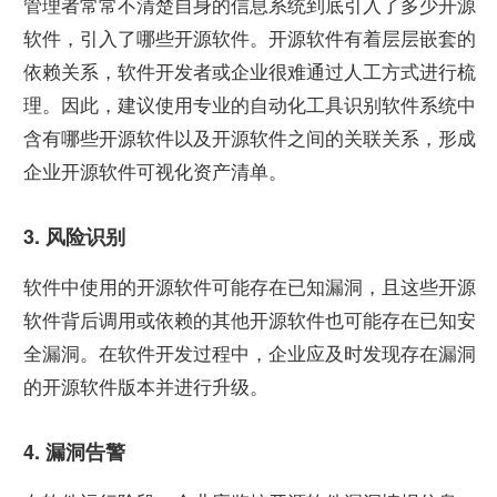
管理者常常不清楚自身的信息系统到底引入了多少开源
软件，引入了哪些开源软件。开源软件有着层层嵌套的
依赖关系，软件开发者或企业很难通过人工方式进行梳
理。因此，建议使用专业的自动化工具识别软件系统中
含有哪些开源软件以及开源软件之间的关联关系，形成
企业开源软件可视化资产清单。
3. 风险识别
软件中使用的开源软件可能存在已知漏洞，且这些开源
软件背后调用或依赖的其他开源软件也可能存在已知安
全漏洞。在软件开发过程中，企业应及时发现存在漏洞
的开源软件版本并进行升级。
4. 漏洞告警