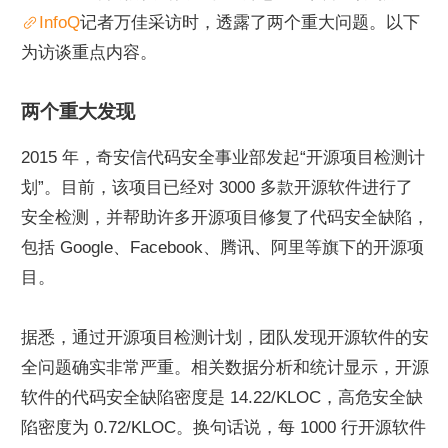
InfoQ
记者万佳采访时，透露了两个重大问题。以下
为访谈重点内容。
两个重大发现
2015 年，奇安信代码安全事业部发起“开源项目检测计
划”。目前，该项目已经对 3000 多款开源软件进行了
安全检测，并帮助许多开源项目修复了代码安全缺陷，
包括 Google、Facebook、腾讯、阿里等旗下的开源项
目。
据悉，通过开源项目检测计划，团队发现开源软件的安
全问题确实非常严重。相关数据分析和统计显示，开源
软件的代码安全缺陷密度是 14.22/KLOC，高危安全缺
陷密度为 0.72/KLOC。换句话说，每 1000 行开源软件