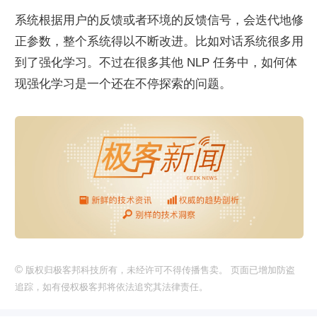
系统根据用户的反馈或者环境的反馈信号，会迭代地修
正参数，整个系统得以不断改进。比如对话系统很多用
到了强化学习。不过在很多其他 NLP 任务中，如何体
现强化学习是一个还在不停探索的问题。
©
版权归极客邦科技所有，未经许可不得传播售卖。 页面已增加防盗
追踪，如有侵权极客邦将依法追究其法律责任。