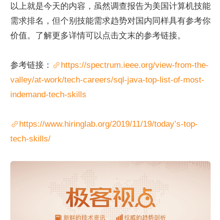
以上就是今天的内容，虽然调查报告为美国计算机技能
需求排名，但个别技能需求趋势对国内同样具有参考你
价值。了解更多详情可以点击文末的参考链接。
参考链接：
https://spectrum.ieee.org/view-from-the-
valley/at-work/tech-careers/sql-java-top-list-of-most-
indemand-tech-skills
https://www.hiringlab.org/2019/11/19/today’s-top-
tech-skills/