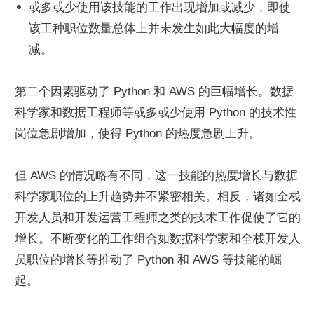
或多或少使用该技能的工作出现增加或减少，即使
该工种职位数量总体上并未发生如此大幅度的增
减。
第二个因素驱动了 Python 和 AWS 的巨幅增长。数据
科学家和数据工程师等或多或少使用 Python 的技术性
岗位急剧增加，使得 Python 的热度急剧上升。
但 AWS 的情况略有不同，这一技能的热度增长与数据
科学家职位的上升趋势并不紧密相关。相反，诸如全栈
开发人员和开发运营工程师之类的技术工作促使了它的
增长。不断变化的工作组合如数据科学家和全栈开发人
员职位的增长等推动了 Python 和 AWS 等技能的崛
起。