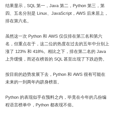
结果显示，SQL 第一，Java 第二，Python 第三，第
四、五名分别是 Linux、JavaScript，AWS 后来居上，
排在第六名。
虽然这一次 Python 和 AWS 仅仅排在第三名和第六
名，但重点在于，这二位的热度在过去的五年中分别上
涨了 123% 和 418%。相比之下，排在第二名的 Java 
上升缓慢，而还在榜首的 SQL 甚至出现了下跌趋势。
按目前的趋势发展下去，Python 和 AWS 很有可能在
未来的一到两年内跻身榜首。
Python 的表现似乎在预料之内，毕竟在今年的几份编
程语言榜单中，Python 都表现不俗。