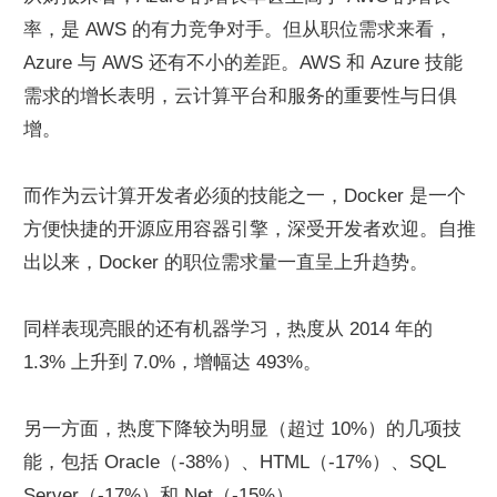
率，是 AWS 的有力竞争对手。但从职位需求来看，
Azure 与 AWS 还有不小的差距。AWS 和 Azure 技能
需求的增长表明，云计算平台和服务的重要性与日俱
增。
而作为云计算开发者必须的技能之一，Docker 是一个
方便快捷的开源应用容器引擎，深受开发者欢迎。自推
出以来，Docker 的职位需求量一直呈上升趋势。
同样表现亮眼的还有机器学习，热度从 2014 年的 
1.3% 上升到 7.0%，增幅达 493%。
另一方面，热度下降较为明显（超过 10%）的几项技
能，包括 Oracle（-38%）、HTML（-17%）、SQL 
Server（-17%）和.Net（-15%）。