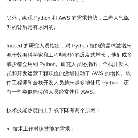
另外，纵观 Python 和 AWS 的需求趋势，二者人气飙
升的背后是有原因的。
Indeed 的研究人员指出，对 Python 技能的需求激增来
源于数据科学家和工程师职位的爆发式增长，他们或多
或少都会用到 Python。研究人员还指出，全栈开发人
员和开发运营工程职位的激增推动了 AWS 的增长。软
件工程师和全栈开发人员越来越多地使用 Python，还
有一些类似岗位的人员经常使用 AWS。
技术技能热度的上升或下降有两个原因：
技术工作对该技能的需求；