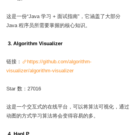
这是一份“Java 学习 + 面试指南”，它涵盖了大部分 
Java 程序员所需要掌握的核心知识。
 3. Algorithm Visualizer
链接：
https://github.com/algorithm-
visualizer/algorithm-visualizer
Star 数：27016
这是一个交互式的在线平台，可以将算法可视化，通过
动图的方式学习算法将会变得容易的多。
 4. HanLP