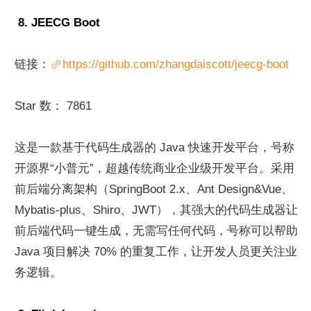
 8. JEECG Boot
链接：
https://github.com/zhangdaiscott/jeecg-boot
Star 数： 7861
这是一款基于代码生成器的 Java 快速开发平台，号称
开源界“小普元”，超越传统商业企业级开发平台。采用
前后端分离架构（SpringBoot 2.x、Ant Design&Vue、
Mybatis-plus、Shiro、JWT），其强大的代码生成器让
前后端代码一键生成，无需写任何代码，号称可以帮助 
Java 项目解决 70% 的重复工作，让开发人员更关注业
务逻辑。