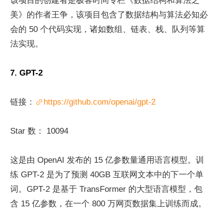
该项目的创建者是极客时间专栏《数据结构和算法之
美》的作者王争，该项目包含了数据结构与算法必知必
会的 50 个代码实现，诸如数组、链表、栈、队列等算
法实现。
7. GPT-2
链接：
https://github.com/openai/gpt-2
Star 数： 10094
这是由 OpenAI 发布的 15 亿参数量通用语言模型。训
练 GPT-2 是为了预测 40GB 互联网文本中的下一个单
词。GPT-2 是基于 TransFormer 的大型语言模型，包
含 15 亿参数，在一个 800 万网页数据集上训练而成。