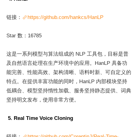
链接：
https://github.com/hankcs/HanLP
Star 数：16785
这是一系列模型与算法组成的 NLP 工具包，目标是普
及自然语言处理在生产环境中的应用。HanLP 具备功
能完善、性能高效、架构清晰、语料时新、可自定义的
特点。在提供丰富功能的同时，HanLP 内部模块坚持
低耦合、模型坚持惰性加载、服务坚持静态提供、词典
坚持明文发布，使用非常方便。
 5. Real Time Voice Cloning
链接：
https://github.com/CorentinJ/Real-Time-