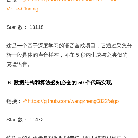
Voice-Cloning
Star 数： 13118
这是一个基于深度学习的语音合成项目，它通过采集分
析一段具体的声音样本，可在 5 秒内生成与之类似的
克隆语音。
 6. 数据结构和算法必知必会的 50 个代码实现
链接：
https://github.com/wangzheng0822/algo
Star 数： 11472