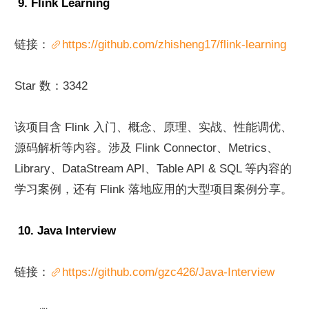
 9. Flink Learning
链接：
https://github.com/zhisheng17/flink-learning
Star 数：3342
该项目含 Flink 入门、概念、原理、实战、性能调优、
源码解析等内容。涉及 Flink Connector、Metrics、
Library、DataStream API、Table API & SQL 等内容的
学习案例，还有 Flink 落地应用的大型项目案例分享。
 10. Java Interview
链接：
https://github.com/gzc426/Java-Interview