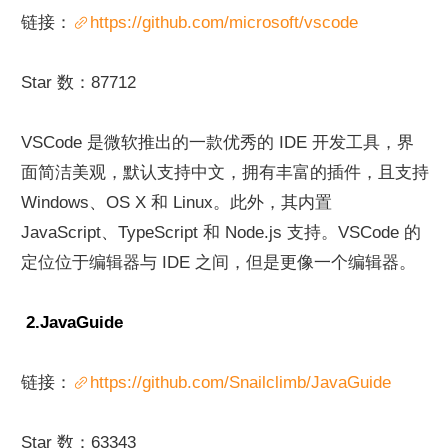
链接：
https://github.com/microsoft/vscode
Star 数：87712
VSCode 是微软推出的一款优秀的 IDE 开发工具，界
面简洁美观，默认支持中文，拥有丰富的插件，且支持 
Windows、OS X 和 Linux。此外，其内置 
JavaScript、TypeScript 和 Node.js 支持。VSCode 的
定位位于编辑器与 IDE 之间，但是更像一个编辑器。
 2.JavaGuide
链接：
https://github.com/Snailclimb/JavaGuide
Star 数：63343