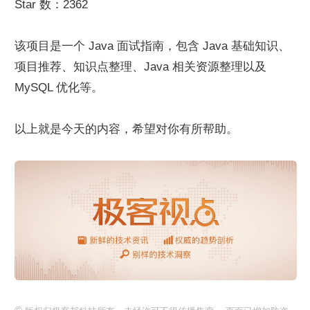
Star 数：2362
该项目是一个 Java 面试指南，包含 Java 基础知识、
项目推荐、知识点整理、Java 相关资源整理以及 
MySQL 优化等。
以上就是今天的内容，希望对你有所帮助。