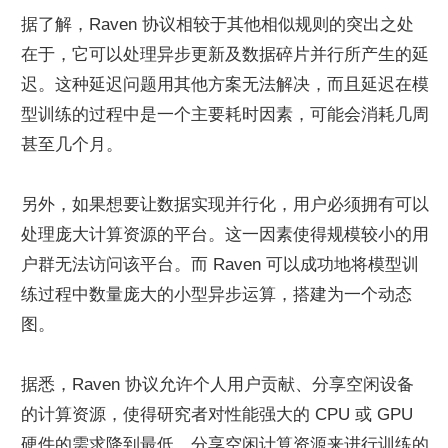
据了解，Raven 协议相较于其他相似规则的突出之处
在于，它可以处理异步更新及数据碎片并行所产生的延
迟。这种延迟问题用其他方案无法解决，而且延迟在模
型训练的过程中是一个主要耗时因素，可能会消耗几周
甚至几个月。
另外，如果想要让数据实现并行化，用户必须拥有可以
处理庞大计算资源的平台。这一因素使得规模较小的用
户群无法访问该平台。而 Raven 可以成功地将模型训
练过程中数量庞大的小型异步运算，搭建为一个动态
图。
据悉，Raven 协议允许个人用户贡献、分享空闲设备
的计算资源，使得研究者对性能强大的 CPU 或 GPU 
硬件的需求降到最低。分享空闲计算资源来进行训练的