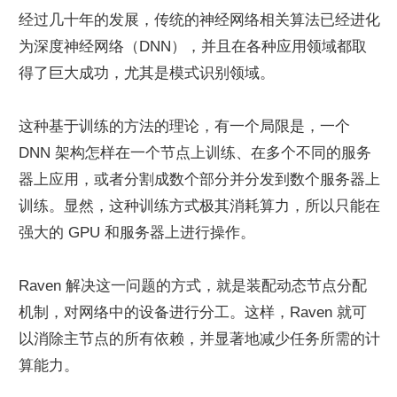
经过几十年的发展，传统的神经网络相关算法已经进化
为深度神经网络（DNN），并且在各种应用领域都取
得了巨大成功，尤其是模式识别领域。
这种基于训练的方法的理论，有一个局限是，一个 
DNN 架构怎样在一个节点上训练、在多个不同的服务
器上应用，或者分割成数个部分并分发到数个服务器上
训练。显然，这种训练方式极其消耗算力，所以只能在
强大的 GPU 和服务器上进行操作。
Raven 解决这一问题的方式，就是装配动态节点分配
机制，对网络中的设备进行分工。这样，Raven 就可
以消除主节点的所有依赖，并显著地减少任务所需的计
算能力。