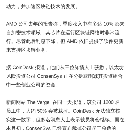
动力，并加速区块链技术的发展。
AMD 公司去年的报告称，季度收入中有多达 10% 都来
自加密技术领域，其芯片在运行区块链网络时非常流
行。尽管此后利息下降，但 AMD 依旧提供了软件更新
来支持区块链业务。
据 CoinDesk 报道，他们从三位知情人士获悉，以太坊
风险投资公司 ConsenSys 正在分拆或削减其投资组合
中一些创业公司的资金。
新闻网站 The Verge  在同一天报道，该公司 1200 名
员工中，大约 50% 会被裁掉。CoinDesk 无法独立核
实这一数字，但多名消息人士表示裁员将会继续。而在
本月初，ConsenSys 已经宣布裁掉公司员工总数的 