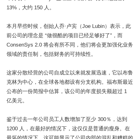
13%，大约 150 人。
本月早些时候，创始人乔·卢宾（Joe Lubin）表示，此
前公司的理念是 “做很酷的项目已经足够好了”，而 
ConsenSys 2.0 将会有所不同，他们将会更加强化业务
领域的责任制，包括财务的可持续性。
这家分散经营的公司自成立以来就发展迅速，它以布鲁
克林为中心，在全球各地都设有分支机构。福布斯最近
公布的一份简报中估算，该公司的年度损失额超过 1 
亿美元。
鉴于过去一年公司员工人数增加了至少 300％，达到 
1200 人，在最好的情况下，这仅仅是普通的瘦身。在
最坏的情况下，这可能显示了公司内部的混乱和糟糕的