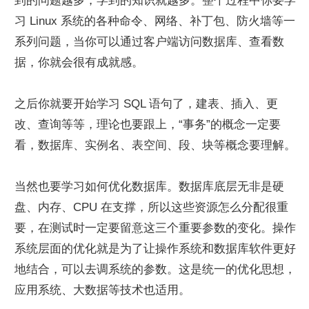
到的问题越多，学到的知识就越多。整个过程中你要学
习 Linux 系统的各种命令、网络、补丁包、防火墙等一
系列问题，当你可以通过客户端访问数据库、查看数
据，你就会很有成就感。
之后你就要开始学习 SQL 语句了，建表、插入、更
改、查询等等，理论也要跟上，“事务”的概念一定要
看，数据库、实例名、表空间、段、块等概念要理解。
当然也要学习如何优化数据库。数据库底层无非是硬
盘、内存、CPU 在支撑，所以这些资源怎么分配很重
要，在测试时一定要留意这三个重要参数的变化。操作
系统层面的优化就是为了让操作系统和数据库软件更好
地结合，可以去调系统的参数。这是统一的优化思想，
应用系统、大数据等技术也适用。