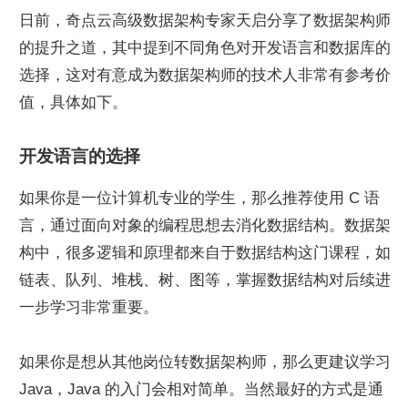
日前，奇点云高级数据架构专家天启分享了数据架构师
的提升之道，其中提到不同角色对开发语言和数据库的
选择，这对有意成为数据架构师的技术人非常有参考价
值，具体如下。
开发语言的选择
如果你是一位计算机专业的学生，那么推荐使用 C 语
言，通过面向对象的编程思想去消化数据结构。数据架
构中，很多逻辑和原理都来自于数据结构这门课程，如
链表、队列、堆栈、树、图等，掌握数据结构对后续进
一步学习非常重要。
如果你是想从其他岗位转数据架构师，那么更建议学习 
Java，Java 的入门会相对简单。当然最好的方式是通