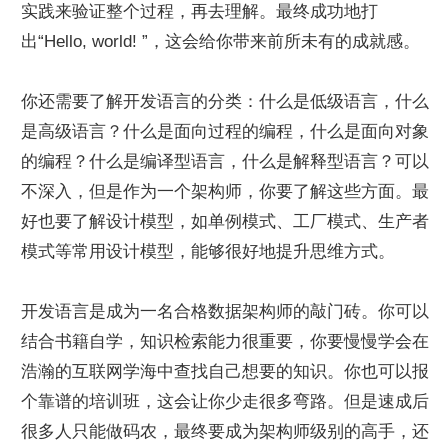
实践来验证整个过程，再去理解。最终成功地打
出“Hello, world! ”，这会给你带来前所未有的成就感。
你还需要了解开发语言的分类：什么是低级语言，什么
是高级语言？什么是面向过程的编程，什么是面向对象
的编程？什么是编译型语言，什么是解释型语言？可以
不深入，但是作为一个架构师，你要了解这些方面。最
好也要了解设计模型，如单例模式、工厂模式、生产者
模式等常用设计模型，能够很好地提升思维方式。
开发语言是成为一名合格数据架构师的敲门砖。你可以
结合书籍自学，知识检索能力很重要，你要慢慢学会在
浩瀚的互联网学海中查找自己想要的知识。你也可以报
个靠谱的培训班，这会让你少走很多弯路。但是速成后
很多人只能做码农，最终要成为架构师级别的高手，还