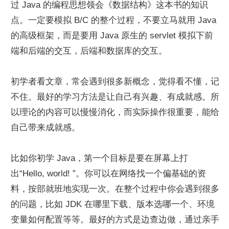
过 Java 的编程思想领会《数据结构》这本书的知识
点。一定要模拟 B/C 的整个过程，不要立马就用 Java 
的高级框架，而是要用 Java 原生的 servlet 模拟下前
端和后端的交互，后端和数据库的交互。
初学者看文章，常会遇到很多新概念，觉得看不懂，记
不住。最好的学习方法是让自己有兴趣、有成就感。所
以理论的内容可以慢慢消化，而实际操作很重要，能给
自己带来成就感。
比如你初学 Java，第一个目标是要在屏幕上打
出“Hello, world! ”。你可以在网络找一个偏基础的资
料，按部就班地实现一次。在整个过程中你会遇到很多
的问题，比如 JDK 在哪里下载、版本选哪一个、环境
变量如何配置等等。最好的方式是边查边做，通过亲手