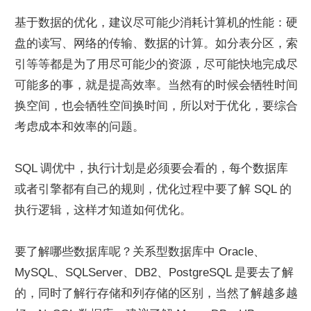
基于数据的优化，建议尽可能少消耗计算机的性能：硬
盘的读写、网络的传输、数据的计算。如分表分区，索
引等等都是为了用尽可能少的资源，尽可能快地完成尽
可能多的事，就是提高效率。当然有的时候会牺牲时间
换空间，也会牺牲空间换时间，所以对于优化，要综合
考虑成本和效率的问题。
SQL 调优中，执行计划是必须要会看的，每个数据库
或者引擎都有自己的规则，优化过程中要了解 SQL 的
执行逻辑，这样才知道如何优化。
要了解哪些数据库呢？关系型数据库中 Oracle、
MySQL、SQLServer、DB2、PostgreSQL 是要去了解
的，同时了解行存储和列存储的区别，当然了解越多越