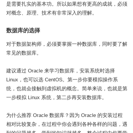
是需要扎实的基本功。所以如果想有更高的成就，必须
对概念、原理、技术有非常深入的理解。
数据库的选择
对于数据架构师，必须要掌握一种数据库，同时要了解
常见的数据库。
建议通过 Oracle 来学习数据库，安装系统时选择 
Linux，也可以选 CentOS。第一步你要模拟操作系
统，也就会接触到虚拟机的概念。简单来说，也就是第
一步模拟 Linux 系统，第二步再安装数据库。
为什么推荐 Oracle 数据库？因为 Oracle 的安装过程
相对比较复杂，在过程中你会遇到各种各样的问题，遇