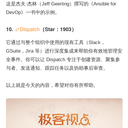
这是杰夫·杰林（Jeff Geerling）撰写的《Ansible for 
DevOp》一书中的示例。
Dispatch
10. 
（Star：1903）
它通过与整个组织中使用的现有工具（Slack，
GSuite，Jira 等）进行深度集成来帮助你有效地管理安
全事件。你可以让 Dispatch 专注于创建资源、聚集参
与者、发送通知、跟踪任务以及协助事后审查。
以上就是今天的内容，希望对你有所帮助。