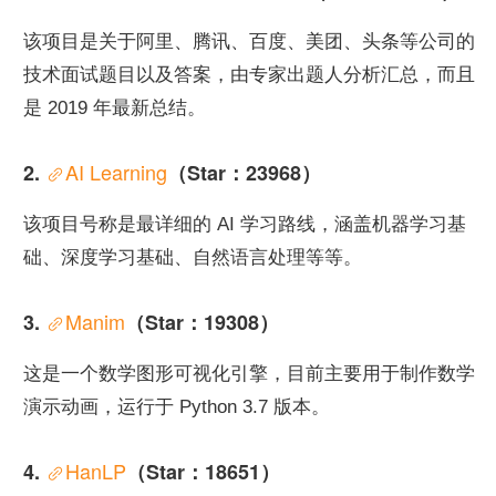
该项目是关于阿里、腾讯、百度、美团、头条等公司的
技术面试题目以及答案，由专家出题人分析汇总，而且
是 2019 年最新总结。
AI Learning
2. 
（Star：23968）
该项目号称是最详细的 AI 学习路线，涵盖机器学习基
础、深度学习基础、自然语言处理等等。
Manim
3. 
（Star：19308）
这是一个数学图形可视化引擎，目前主要用于制作数学
演示动画，运行于 Python 3.7 版本。
HanLP
4. 
（Star：18651）