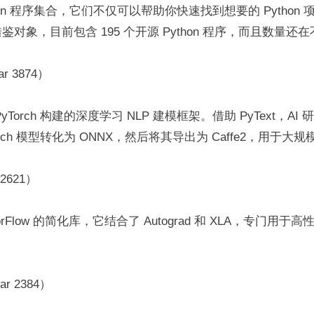
hon 程序集合，它们不仅可以帮助你快速找到想要的 Python
对象，目前包含 195 个开源 Python 程序，而且数量还
ar 3874）
Torch 构建的深度学习 NLP 建模框架。借助 PyText，AI
orch 模型转化为 ONNX，然后将其导出为 Caffe2，用于大
 2621）
orFlow 的简化库，它结合了 Autograd 和 XLA，专门用
ar 2384）