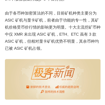
由于各币种加密算法的不同，目前矿机种类主要分为 
ASIC 矿机与显卡矿机，前者由于功能的专一性，其矿
机价格受币价行情的影响更为明显。十大主流挖矿币种
中仅 XMR 未出现 ASIC 矿机，ETH、ETC 虽有 3 款 
ASIC 矿机，但相对显卡矿机优势不明显，其余币种均
已被 ASIC 矿机占领。