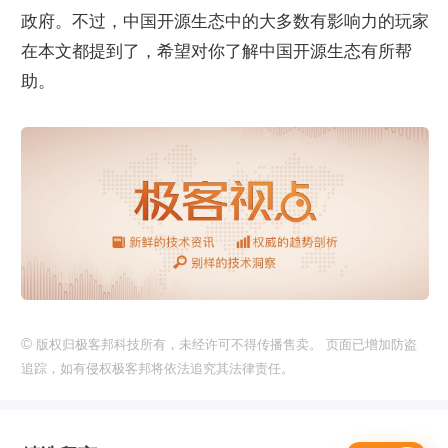
政府。不过，中国开源生态中的大多数有影响力的玩家
在本文都提到了，希望对你了解中国开源生态有所帮
助。
©
版权归极客邦科技所有，未经许可不得传播售卖。 页面已增加防盗
追踪，如有侵权极客邦将依法追究其法律责任。