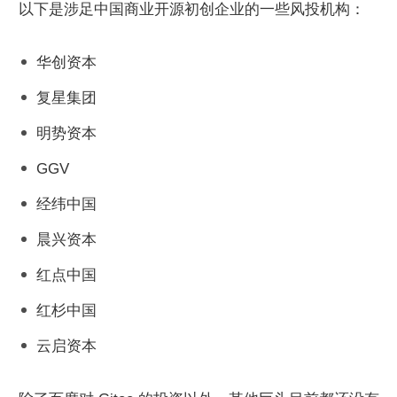
以下是涉足中国商业开源初创企业的一些风投机构：
华创资本
复星集团
明势资本
GGV
经纬中国
晨兴资本
红点中国
红杉中国
云启资本