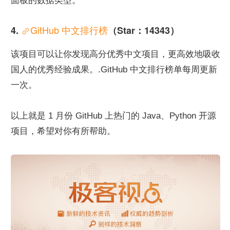
面板的数据类型。
GitHub 中文排行榜
4. 
（Star：14343）
该项目可以让你发现高分优秀中文项目，更高效地吸收
国人的优秀经验成果。.GitHub 中文排行榜单每周更新
一次。
以上就是 1 月份 GitHub 上热门的 Java、Python 开源
项目，希望对你有所帮助。