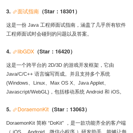
面试指南
3. 
（Star：18301）
这是一份 Java 工程师面试指南，涵盖了几乎所有软件
工程师面试时会碰到的问题以及答案。
libGDX
4. 
（Star：16420）
这是一个跨平台的 2D/3D 的游戏开发框架，它由 
Java/C/C++ 语言编写而成。并且支持多个系统 
(Windows、Linux、Max OS X、Java Applet、
Javascript/WebGL)，包括移动系统 Android 和 iOS。
DoraemonKit
5. 
（Star：13063）
DoraemonKit 简称 “DoKit” ，是一款功能齐全的客户端
（ iOS 、Android、微信小程序 ）研发助手，能够让每