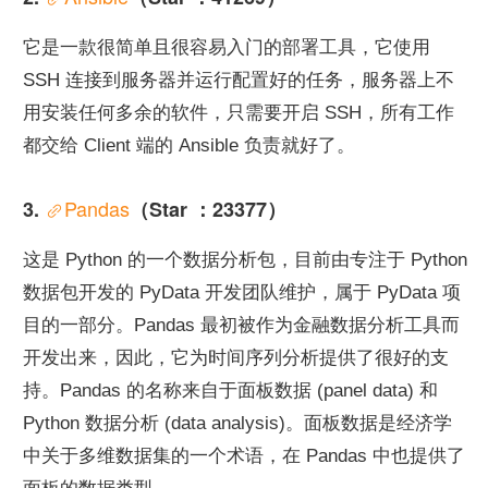
它是一款很简单且很容易入门的部署工具，它使用 
SSH 连接到服务器并运行配置好的任务，服务器上不
用安装任何多余的软件，只需要开启 SSH，所有工作
都交给 Client 端的 Ansible 负责就好了。
Pandas
3. 
（Star ：23377）
这是 Python 的一个数据分析包，目前由专注于 Python 
数据包开发的 PyData 开发团队维护，属于 PyData 项
目的一部分。Pandas 最初被作为金融数据分析工具而
开发出来，因此，它为时间序列分析提供了很好的支
持。Pandas 的名称来自于面板数据 (panel data) 和 
Python 数据分析 (data analysis)。面板数据是经济学
中关于多维数据集的一个术语，在 Pandas 中也提供了