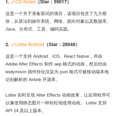
CS-Notes
1. 
（Star：59017）
这是一个关于准备面试的项目，该项目包含了九大模
块，从算法到操作系统、网络、面向对象以及数据库、
Java、分布式、工具、编码实践。
Lottie Android
2. 
（Star：28048）
这是一个支持 Android、iOS、React Native，并由 
Adobe After Effects 制作 aep 格式的动画，然后经由 
bodymovin 插件转化渲染为 json 格式可被移动端本地
识别解析的 Airbnb 开源库。
Lottie 实时呈现 After Effects 动画效果，让应用程序可
以像使用静态图片一样轻松地使用动画。 Lottie 支持 
API 14 及以上版本。