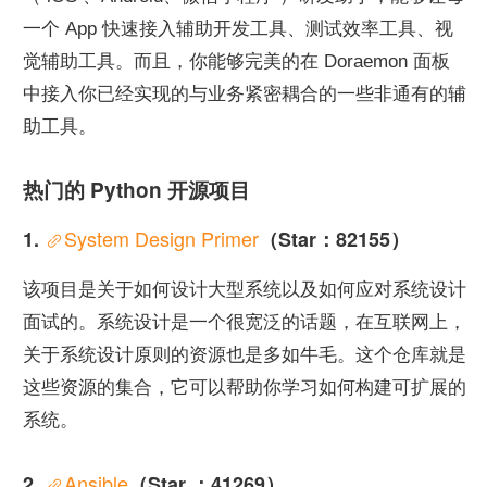
一个 App 快速接入辅助开发工具、测试效率工具、视
觉辅助工具。而且，你能够完美的在 Doraemon 面板
中接入你已经实现的与业务紧密耦合的一些非通有的辅
助工具。
热门的 Python 开源项目
System Design Primer
1. 
（Star：82155）
该项目是关于如何设计大型系统以及如何应对系统设计
面试的。系统设计是一个很宽泛的话题，在互联网上，
关于系统设计原则的资源也是多如牛毛。这个仓库就是
这些资源的集合，它可以帮助你学习如何构建可扩展的
系统。
Ansible
2. 
（Star ：41269）