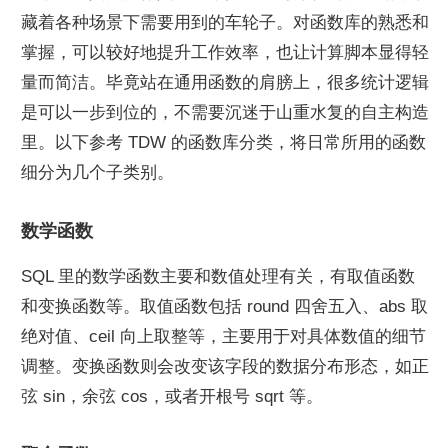
藏着各种场景下需要用到的车轮子。对函数库的熟悉和
掌握，可以较好地提升工作效率，也让计算脚本显得轻
量而简洁。毕竟站在通用函数的肩膀上，很多统计逻辑
是可以一步到位的，不需要沉迷于山重水复的自主构造
里。以下参考 TDW 的函数库分类，将日常所用的函数
细分为几个子类别。
数学函数
SQL 里的数学函数主要和数值处理有关，有取值函数
和变换函数等。取值函数包括 round 四舍五入、abs 取
绝对值、ceil 向上取整等，主要用于对具体数值的细节
调整。变换函数则会改变该字段的数据分布形态，如正
弦 sin，余弦 cos，或者开根号 sqrt 等。