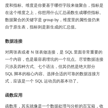
度和指标。维度是你要基于哪些字段来做聚合，指标是
在这个维度之上，你想用什么汇总函数生成哪些指标。
数据聚合的关键字是 group by，维度里的属性值仍来
自于原生表，指标则是新生成的汇总值。
数据连接
对两张表或者 N 张表做连接，是 SQL 里面非常重要的
一个内容，也是最容易埋坑的一个坑点。尽管数据连接
只涉及四种方式、七个语法，但其仍然是绝大部分 
SQL 脚本的核心内容。选择合适的可靠的数据连接方
式，应该是一个 SQL 运动员的基本功了。
函数应用
函数库，其实就像是一个数据处理与分析的百宝箱，收