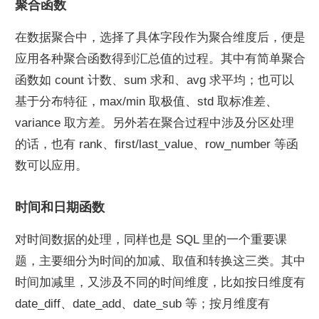
聚合函数
在数据聚合中，选择了具体字段作为聚合维度后，便是
应用各种聚合函数得到汇总值的过程。其中有简单聚合
函数如 count 计数、sum 求和、avg 求平均；也可以
基于分布特征，max/min 取极值、std 取标准差、
variance 取方差。另外若在聚合过程中涉及分区处理
的话，也有 rank、first/last_value、row_number 等函
数可以应用。
时间和日期函数
对时间数据的处理，同样也是 SQL 里的一个重要课
题，主要细分为时间的加减、取值和转换这三类。其中
时间加减里，又涉及不同的时间维度，比如按日维度有 
date_diff、date_add、date_sub 等；按月维度有 