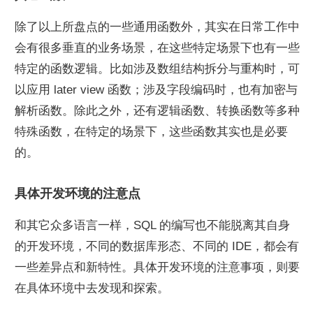
除了以上所盘点的一些通用函数外，其实在日常工作中
会有很多垂直的业务场景，在这些特定场景下也有一些
特定的函数逻辑。比如涉及数组结构拆分与重构时，可
以应用 later view 函数；涉及字段编码时，也有加密与
解析函数。除此之外，还有逻辑函数、转换函数等多种
特殊函数，在特定的场景下，这些函数其实也是必要
的。
具体开发环境的注意点
和其它众多语言一样，SQL 的编写也不能脱离其自身
的开发环境，不同的数据库形态、不同的 IDE，都会有
一些差异点和新特性。具体开发环境的注意事项，则要
在具体环境中去发现和探索。