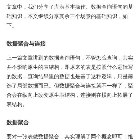
文章中，我们分享了库表基本操作、数据查询语句的基
础知识，本文继续分享其余三个场景的基础知识，如
下。
数据聚合与连接
上一篇文章讲到的数据查询语句，不管怎么查询，其实
并不影响原生的表结构，即原来的表是按照什么逻辑写
的数据，查询结果里的数据也是基于这种逻辑，只是筛
选了局部数据而已。但数据聚合与连接就不一样了，聚
合会在纵向上改变原生表结构，连接则在横向上拓展了
表结构。
数据聚合
要对一张表做数据聚合，其实理解了两个概念即可：维