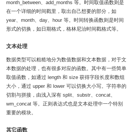
month_between、add_months 等。时间取值函数则是
在一个详细的时间戳里，取出自己想要的部分，如 
year、month、day、hour 等。时间转换函数则是时间
形式的切换，如日期格式，格林尼治时间戳格式等。
文本处理
数据类型可以粗糙地分为数值数据和文本数据，对于文
本数据的处理，也有很多对应的函数。其中有一些简单
取值函数，如通过 length 和 size 获得字段长度和数组
大小，通过 upper 和 lower 可以切换大小写。字符串的
切割与拼接，由浅入深有 split、substr、concat、
wm_concat 等。正则表达式也是文本处理中一个特别
重要的模块。
其它函数