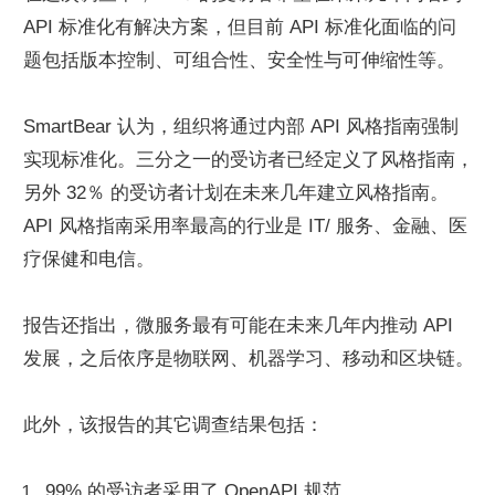
API 标准化有解决方案，但目前 API 标准化面临的问
题包括版本控制、可组合性、安全性与可伸缩性等。
SmartBear 认为，组织将通过内部 API 风格指南强制
实现标准化。三分之一的受访者已经定义了风格指南，
另外 32％ 的受访者计划在未来几年建立风格指南。
API 风格指南采用率最高的行业是 IT/ 服务、金融、医
疗保健和电信。
报告还指出，微服务最有可能在未来几年内推动 API 
发展，之后依序是物联网、机器学习、移动和区块链。
此外，该报告的其它调查结果包括：
99% 的受访者采用了 OpenAPI 规范