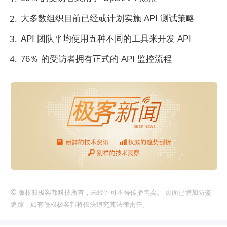
大多数组织目前已经或计划实施 API 测试策略
API 团队平均使用五种不同的工具来开发 API
76％ 的受访者拥有正式的 API 监控流程
©
版权归极客邦科技所有，未经许可不得传播售卖。 页面已增加防盗
追踪，如有侵权极客邦将依法追究其法律责任。