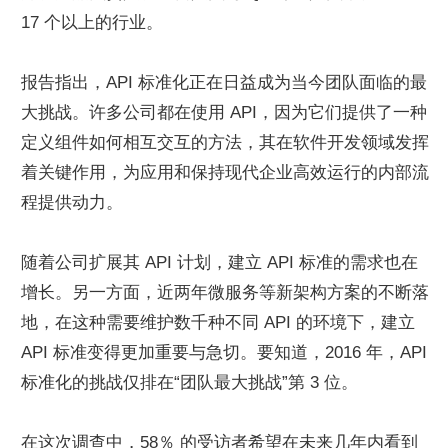
17 个以上的行业。
报告指出，API 标准化正在日益成为当今团队面临的最
大挑战。许多公司都在使用 API，因为它们提供了一种
定义组件如何相互交互的方法，其在软件开发领域发挥
着关键作用，为应用和保持现代企业高效运行的内部流
程提供动力。
随着公司扩展其 API 计划，建立 API 标准的需求也在
增长。另一方面，近两年微服务等新架构方案的不断落
地，在这种需要维护数千种不同 API 的环境下，建立 
API 标准变得更加重要与急切。要知道，2016 年，API 
标准化的挑战仅排在“团队最大挑战”第 3 位。
在这次调查中，58％ 的受访者希望在未来几年内看到 