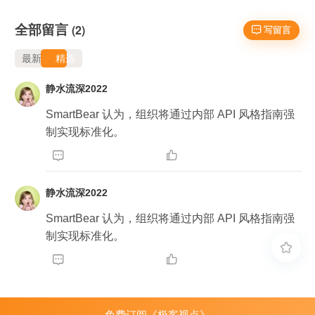
全部留言
(2)
 写留言
最新
精选
静水流深2022
SmartBear 认为，组织将通过内部 API 风格指南强
制实现标准化。


静水流深2022
SmartBear 认为，组织将通过内部 API 风格指南强
制实现标准化。



免费订阅《极客视点》