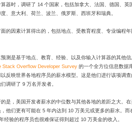
算器时，调研了 14 个国家，包括加拿大、法国、德国、英
印度、意大利、荷兰、波兰、俄罗斯、西班牙和瑞典。
方面的因素计算得出的，包括地点、受教育程度、专业编程年
水预测是基于地点、教育、经验、以及你输入计算器的其他信
e Stack Overflow Developer Survey 
的一个全方位信息数据
用以反映世界各地程序员的薪水模型。这是他们进行该项调查
们调研了 9 万名开发者。
讶的是，美国开发者薪水的中位数与其他各地的差距之大。在
，他们更有可能在 5 年内达到 10 万美元或更多的薪水。
0 年经验的程序员也很难保证得到超过 10 万美金的收入。