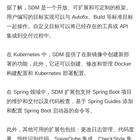
据了解，SDM 是一个开放、可扩展和可定制的框架。
用户编写的目标实现可以与 Autofix、Build 等标准目标
一起操作。自定义目标可以将已经存在的工具或 API 
集成到交付过程中。
在 Kubernetes 中，SDM 提供了在新镜像中创建新部
署的功能，此外，它还可以创建、修改和管理 Docker 
构建配置和 Kubernetes 部署配置。
在 Spring 领域中，SDM 扩展包支持 Spring Boot 项目
的维护和交付以及代码检查，基于 Spring Guides 添加
和配置 Spring Boot 启动器的命令等。
此外，其他可用的扩展包包括：更改日志管理、代码度
量、指纹识别代码、SonarQube 集成、CheckStyle 集