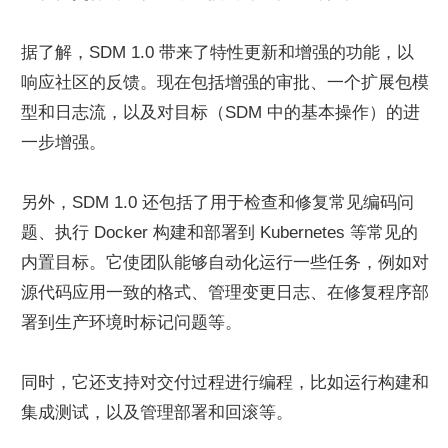
据了解，SDM 1.0 带来了特性更新和增强的功能，以
响应社区的反馈。现在包括增强的审批、一个扩展包模
型和日志流，以及对目标（SDM 中的基本操作）的进
一步增强。
另外，SDM 1.0 还包括了用于检查和修复常见编码问
题、执行 Docker 构建和部署到 Kubernetes 等常见的
内置目标。它使团队能够自动化运行一些任务，例如对
源代码应用一致的格式、管理变更日志、在修复程序部
署到生产环境时标记问题等。
同时，它还支持对交付过程进行编程，比如运行构建和
集成测试，以及管理部署和回滚等。