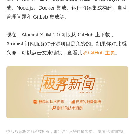
成、Node.js、Docker 集成、运行持续集成构建、自动
管理问题和 GitLab 集成等。
现在，Atomist SDM 1.0 可以从 GitHub 上下载，
Atomist 订阅服务对开源项目是免费的。如果你对此感
兴趣，可以点击文末链接，查看其
GitHub 主页
。
©
版权归极客邦科技所有，未经许可不得传播售卖。 页面已增加防盗