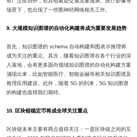
有广泛应用外，在其他诸如交通流量预测、医疗影像等
场景下，也出现了一些图神经网络相关工作。
9. 大规模知识图谱的自动化构建将成为重要发展趋势
首先，知识图谱的 schema 自动构建和图表示推理将
成为关注的重点。其次，随着知识图谱在各个行业的深
入落地，会有更多面向领域知识图谱的自动化构建方案
涌现出来，比如智能医疗、智能金融等相关知识图谱及
推理应用建设。此外，随着 5G 的到来，5G 知识图谱
的构建也值得我们期待。
10. 区块链稳定币将成全球关注重点
区块链未来主要有两点值得关注：一是区块链之间的互