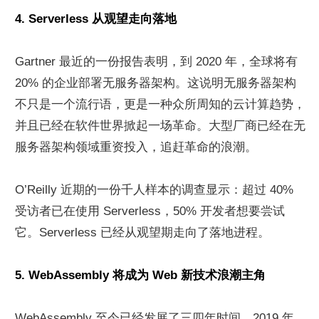
4. Serverless 从观望走向落地
Gartner 最近的一份报告表明，到 2020 年，全球将有 
20% 的企业部署无服务器架构。这说明无服务器架构
不只是一个流行语，更是一种众所周知的云计算趋势，
并且已经在软件世界掀起一场革命。大型厂商已经在无
服务器架构领域重资投入，追赶革命的浪潮。
O’Reilly 近期的一份千人样本的调查显示：超过 40% 
受访者已在使用 Serverless，50% 开发者想要尝试
它。Serverless 已经从观望期走向了落地进程。
5. WebAssembly 将成为 Web 新技术浪潮主角
WebAssembly 至今已经发展了三四年时间，2019 年