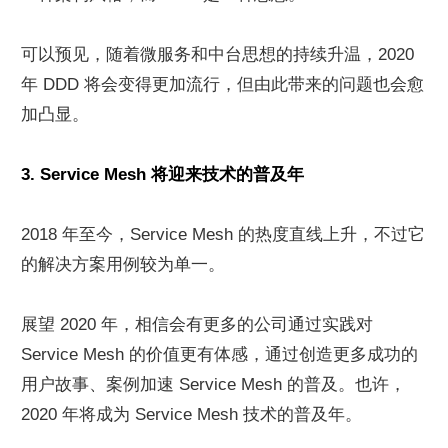
可以预见，随着微服务和中台思想的持续升温，2020 
年 DDD 将会变得更加流行，但由此带来的问题也会愈
加凸显。
3. Service Mesh 将迎来技术的普及年
2018 年至今，Service Mesh 的热度直线上升，不过它
的解决方案用例较为单一。
展望 2020 年，相信会有更多的公司通过实践对 
Service Mesh 的价值更有体感，通过创造更多成功的
用户故事、案例加速 Service Mesh 的普及。也许，
2020 年将成为 Service Mesh 技术的普及年。