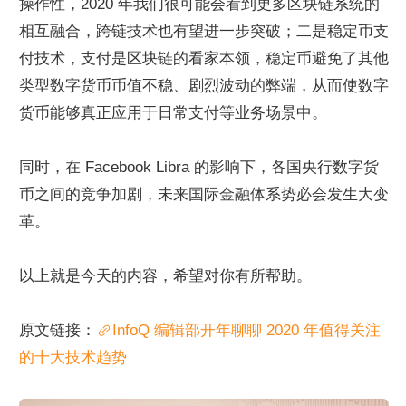
操作性，2020 年我们很可能会看到更多区块链系统的
相互融合，跨链技术也有望进一步突破；二是稳定币支
付技术，支付是区块链的看家本领，稳定币避免了其他
类型数字货币币值不稳、剧烈波动的弊端，从而使数字
货币能够真正应用于日常支付等业务场景中。
同时，在 Facebook Libra 的影响下，各国央行数字货
币之间的竞争加剧，未来国际金融体系势必会发生大变
革。
以上就是今天的内容，希望对你有所帮助。
原文链接：
InfoQ 编辑部开年聊聊 2020 年值得关注
的十大技术趋势