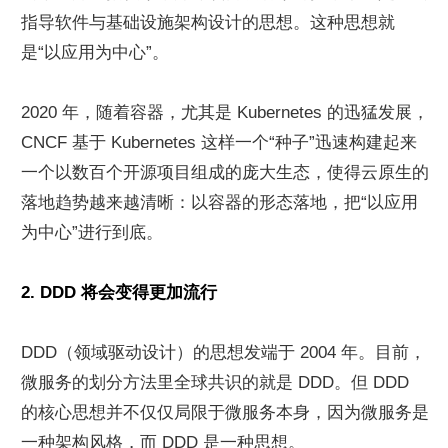
指导软件与基础设施架构设计的思想。这种思想就
是“以应用为中心”。
2020 年，随着容器，尤其是 Kubernetes 的迅猛发展，
CNCF 基于 Kubernetes 这样一个“种子”迅速构建起来
一个以数百个开源项目组成的庞大生态，使得云原生的
落地趋势越来越清晰：以容器的形态落地，把“以应用
为中心”进行到底。
2. DDD 将会变得更加流行
DDD（领域驱动设计）的思想发端于 2004 年。目前，
微服务的划分方法里全球共识的就是 DDD。但 DDD 
的核心思想并不仅仅局限于微服务本身，因为微服务是
一种架构风格，而 DDD 是一种思想。