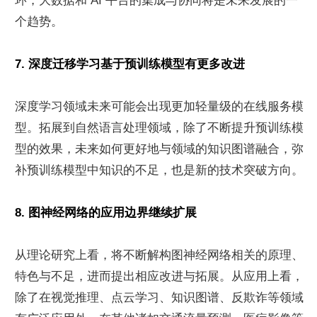
环，大数据和 AI 平台的集成与协同将是未来发展的一
个趋势。
7. 深度迁移学习基于预训练模型有更多改进
深度学习领域未来可能会出现更加轻量级的在线服务模
型。拓展到自然语言处理领域，除了不断提升预训练模
型的效果，未来如何更好地与领域的知识图谱融合，弥
补预训练模型中知识的不足，也是新的技术突破方向。
8. 图神经网络的应用边界继续扩展
从理论研究上看，将不断解构图神经网络相关的原理、
特色与不足，进而提出相应改进与拓展。从应用上看，
除了在视觉推理、点云学习、知识图谱、反欺诈等领域