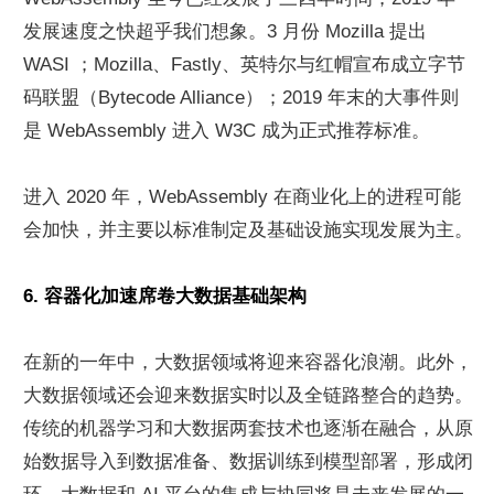
发展速度之快超乎我们想象。3 月份 Mozilla 提出 
WASI ；Mozilla、Fastly、英特尔与红帽宣布成立字节
码联盟（Bytecode Alliance）；2019 年末的大事件则
是 WebAssembly 进入 W3C 成为正式推荐标准。
进入 2020 年，WebAssembly 在商业化上的进程可能
会加快，并主要以标准制定及基础设施实现发展为主。
6. 容器化加速席卷大数据基础架构
在新的一年中，大数据领域将迎来容器化浪潮。此外，
大数据领域还会迎来数据实时以及全链路整合的趋势。
传统的机器学习和大数据两套技术也逐渐在融合，从原
始数据导入到数据准备、数据训练到模型部署，形成闭