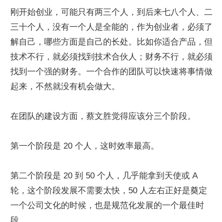
刚开始创业，可能只有两三个人，到后来七八个人、二
三十个人，没有一个人是全能的，作为创业者，必须了
解自己，哪些方面是自己的长处。比如你适合产品，但
技术不行，就必须找到技术合伙人；财务不行，就必须
找到一个强的财务。一个合作的团队可以快速将事情做
起来，不然就没有机会做大。
在团队的建设方面，蔡文胜觉得应该分三个阶段。
第一个阶段是 20 个人，这时效率最高。
第二个阶段是 20 到 50 个人，几乎能拿到天使或 A 
轮，这个阶段发展不需要太快，50 人左右正好是奠定
一个公司文化的时候，也是规范化发展的一个最佳时
段。