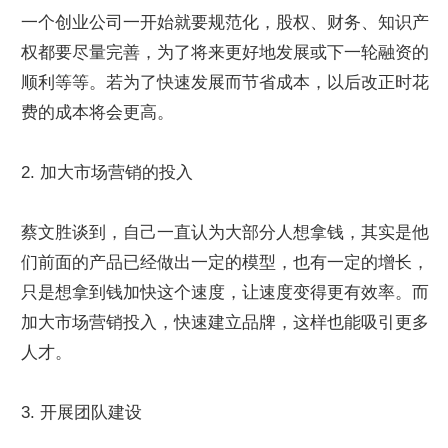
一个创业公司一开始就要规范化，股权、财务、知识产
权都要尽量完善，为了将来更好地发展或下一轮融资的
顺利等等。若为了快速发展而节省成本，以后改正时花
费的成本将会更高。
2. 加大市场营销的投入
蔡文胜谈到，自己一直认为大部分人想拿钱，其实是他
们前面的产品已经做出一定的模型，也有一定的增长，
只是想拿到钱加快这个速度，让速度变得更有效率。而
加大市场营销投入，快速建立品牌，这样也能吸引更多
人才。
3. 开展团队建设