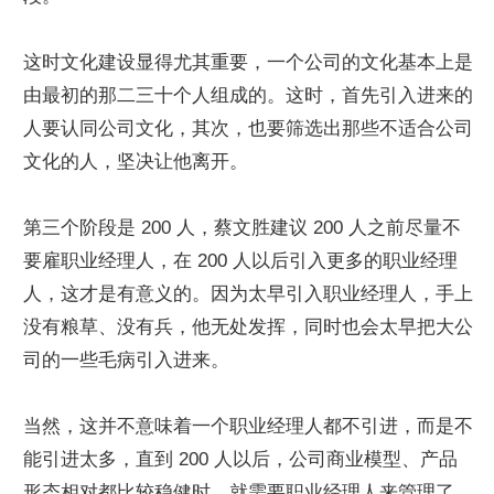
这时文化建设显得尤其重要，一个公司的文化基本上是
由最初的那二三十个人组成的。这时，首先引入进来的
人要认同公司文化，其次，也要筛选出那些不适合公司
文化的人，坚决让他离开。
第三个阶段是 200 人，蔡文胜建议 200 人之前尽量不
要雇职业经理人，在 200 人以后引入更多的职业经理
人，这才是有意义的。因为太早引入职业经理人，手上
没有粮草、没有兵，他无处发挥，同时也会太早把大公
司的一些毛病引入进来。
当然，这并不意味着一个职业经理人都不引进，而是不
能引进太多，直到 200 人以后，公司商业模型、产品
形态相对都比较稳健时，就需要职业经理人来管理了。