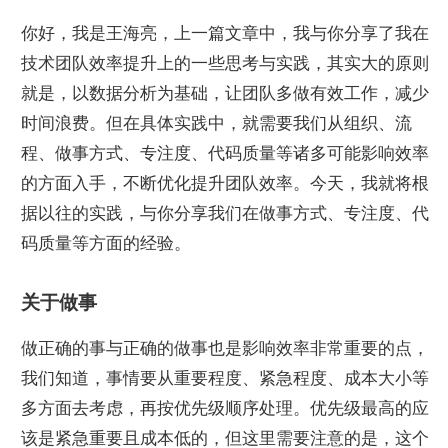
你好，我是王海亮，上一篇文章中，我与你分享了我在
技术团队效率提升上的一些思考与实践，其实大的原则
就是，以数据分析为基础，让团队多做有效工作，减少
时间浪费。但在具体实践中，就需要我们从组织、流
程、做事方式、专注度、代码质量等诸多可能影响效率
的方面入手，不断优化提升团队效率。今天，我就将根
据以往的实践，与你分享我们在做事方式、专注度、代
码质量等方面的经验。
关于做事
做正确的事与正确的做事也是影响效率非常重要的点，
我们知道，事情要从重要程度、紧急程度、成本大小等
多方面去考虑，再按优先级顺序处理。优先级最高的应
该是紧急重要且成本低的，但这里需要注意的是，这个