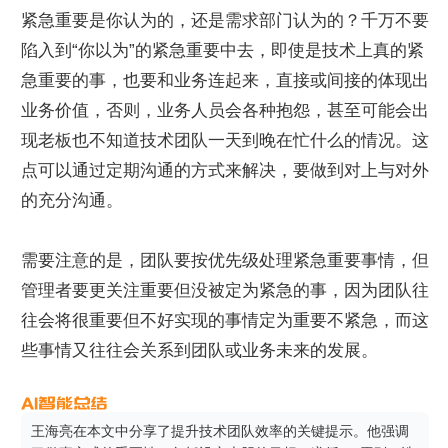
紧急重要是你认为的，还是需求部门认为的？千万不要
陷入到“你以为”的紧急重要中去，即使是技术上真的紧
急重要的事，也要和业务连起来，直接或间接的体现出
业务价值，否则，业务人员会各种抱怨，甚至可能会出
现老板也不知道技术团队一天到晚在忙什么的情况。这
点可以通过定期沟通的方式来解决，要做到对上与对外
的充分沟通。
需要注意的是，团队要按优先级处理紧急重要事情，但
管理者要更关注重要但没被定为紧急的事，因为团队往
往会将很重要但不好实现的事情定为重要不紧急，而这
些事情又往往会关系到团队或业务未来的发展。
王海亮在本文中分享了提升技术团队效率的关键提示。他强调